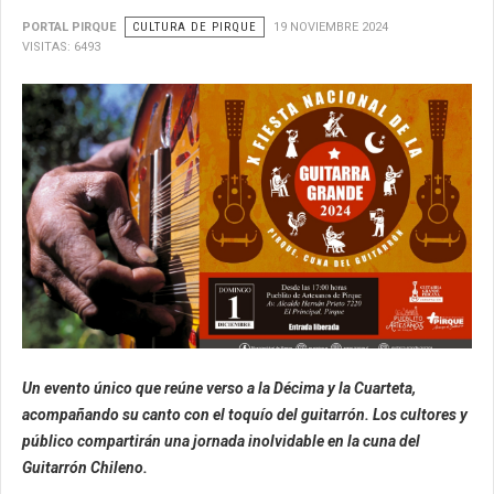
PORTAL PIRQUE
CULTURA DE PIRQUE
19 NOVIEMBRE 2024
VISITAS: 6493
Un evento único que reúne verso a la Décima y la Cuarteta,
acompañando su canto con el toquío del guitarrón. Los cultores y
público compartirán una jornada inolvidable en la cuna del
Guitarrón Chileno.