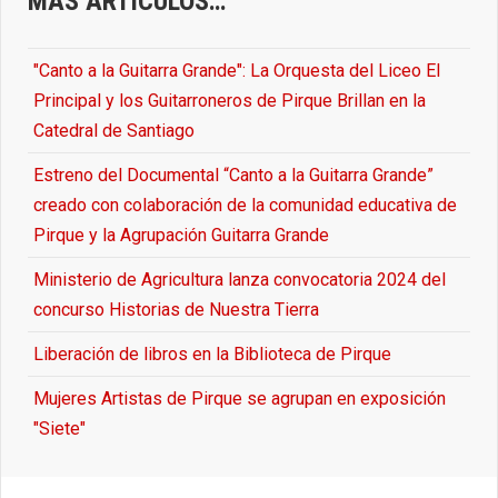
MÁS ARTÍCULOS…
"Canto a la Guitarra Grande": La Orquesta del Liceo El
Principal y los Guitarroneros de Pirque Brillan en la
Catedral de Santiago
Estreno del Documental “Canto a la Guitarra Grande”
creado con colaboración de la comunidad educativa de
Pirque y la Agrupación Guitarra Grande
Ministerio de Agricultura lanza convocatoria 2024 del
concurso Historias de Nuestra Tierra
Liberación de libros en la Biblioteca de Pirque
Mujeres Artistas de Pirque se agrupan en exposición
"Siete"