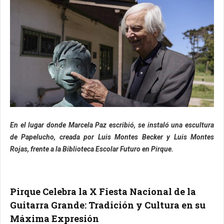
En el lugar donde Marcela Paz escribió, se instaló una escultura
de Papelucho, creada por Luis Montes Becker y Luis Montes
Rojas, frente a la Biblioteca Escolar Futuro en Pirque.
Pirque Celebra la X Fiesta Nacional de la
Guitarra Grande: Tradición y Cultura en su
Máxima Expresión