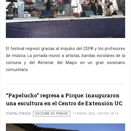
El festival regresó gracias al impulso del CEPA y los profesores
de música. La jornada reunió a artistas, bandas escolares de la
comuna y del Almenar del Maipo en un gran escenario
comunitario
“Papelucho” regresa a Pirque: inauguraron
una escultura en el Centro de Extensión UC
PORTAL PIRQUE
CULTURA DE PIRQUE
17 ENERO 2025
VISITAS: 8114