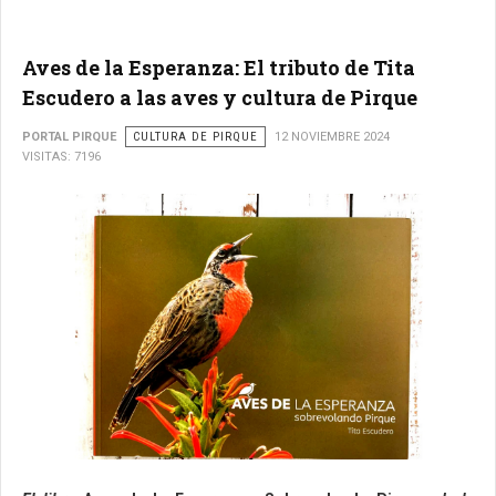
Aves de la Esperanza: El tributo de Tita
Escudero a las aves y cultura de Pirque
PORTAL PIRQUE
CULTURA DE PIRQUE
12 NOVIEMBRE 2024
VISITAS: 7196