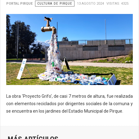
PORTAL PIRQUE
CULTURA DE PIRQUE
13 AGOSTO 2024
VISITAS: 4325
La obra 'Proyecto Grifo', de casi 7 metros de altura, fue realizada
con elementos reciclados por dirigentes sociales de la comuna y
se encuentra en los jardines del Estadio Municipal de Pirque.