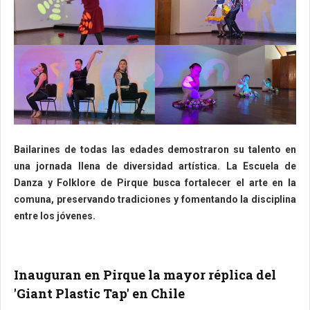
Bailarines de todas las edades demostraron su talento en
una jornada llena de diversidad artística. La Escuela de
Danza y Folklore de Pirque busca fortalecer el arte en la
comuna, preservando tradiciones y fomentando la disciplina
entre los jóvenes.
Inauguran en Pirque la mayor réplica del
'Giant Plastic Tap' en Chile