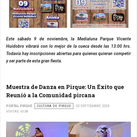
Este sábado 9 de noviembre, la Medialuna Parque Vicente
Huidobro vibrará con lo mejor de la cueca desde las 13:00 hrs.
Todavía hay inscripciones abiertas para quienes quieran competir
y ser parte de esta gran fiesta.
Muestra de Danza en Pirque: Un Éxito que
Reunió a la Comunidad pircana
PORTAL PIRQUE
CULTURA DE PIRQUE
02 SEPTIEMBRE 2024
VISITAS: 6138