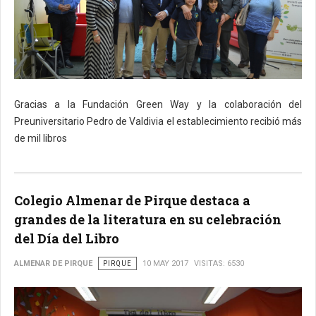
Gracias a la Fundación Green Way y la colaboración del
Preuniversitario Pedro de Valdivia el establecimiento recibió más
de mil libros
Colegio Almenar de Pirque destaca a
grandes de la literatura en su celebración
del Día del Libro
ALMENAR DE PIRQUE
PIRQUE
10 MAY 2017
VISITAS: 6530