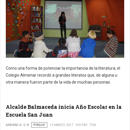
Como una forma de potenciar la importancia de la literatura, el
Colegio Almenar recordó a grandes literatos que, de alguna u
otra manera fueron parte de la vida de muchas personas
Alcalde Balmaceda inicia Año Escolar en la
Escuela San Juan
ANDREA G. C-R
PIRQUE
13 MARZO 2017
VISITAS: 7536