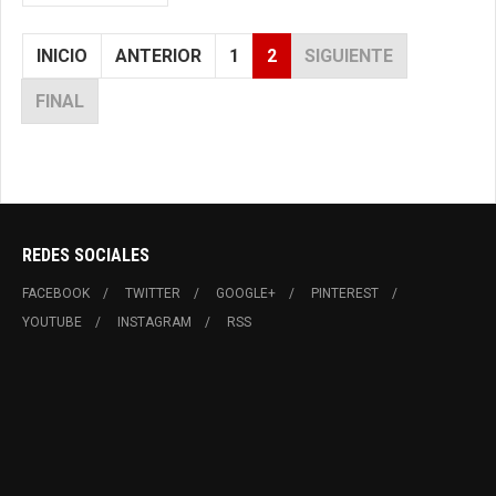
INICIO
ANTERIOR
1
2
SIGUIENTE
FINAL
REDES SOCIALES
FACEBOOK
TWITTER
GOOGLE+
PINTEREST
YOUTUBE
INSTAGRAM
RSS