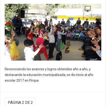
Reconociendo los avances y logros obtenidos año a año, y
destacando la educación municipalizada, se dio inicio al año
escolar 2017 en Pirque.
PÁGINA 2 DE 2