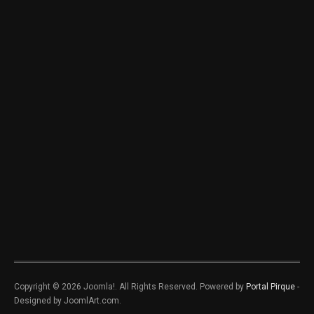
Copyright © 2026 Joomla!. All Rights Reserved. Powered by
Portal Pirque
-
Designed by JoomlArt.com.