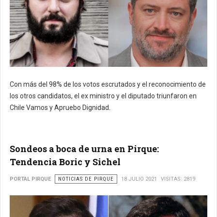
Con más del 98% de los votos escrutados y el reconocimiento de
los otros candidatos, el ex ministro y el diputado triunfaron en
Chile Vamos y Apruebo Dignidad.
Sondeos a boca de urna en Pirque:
Tendencia Boric y Sichel
PORTAL PIRQUE
NOTICIAS DE PIRQUE
18 JULIO 2021
VISITAS: 2819