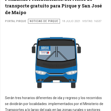
transporte gratuito para Pirque y San José
de Maipo
PORTAL PIRQUE
NOTICIAS DE PIRQUE
18 JULIO 2021
VISITAS: 16537
Serán tres horarios diferentes de ida y regreso y los recorridos
se dividirán por localidades. implementados por el Ministerio de
Transportes a lo largo del país en las zonas rurales y sectores