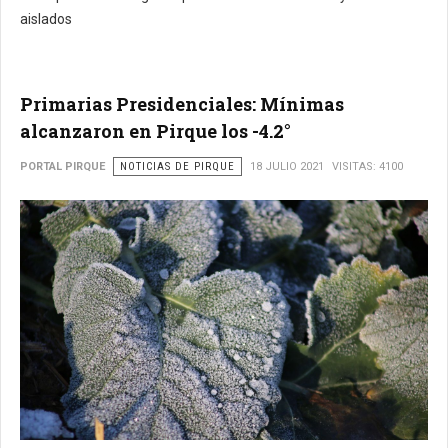
aislados
Primarias Presidenciales: Mínimas
alcanzaron en Pirque los -4.2°
PORTAL PIRQUE
NOTICIAS DE PIRQUE
18 JULIO 2021
VISITAS: 4100