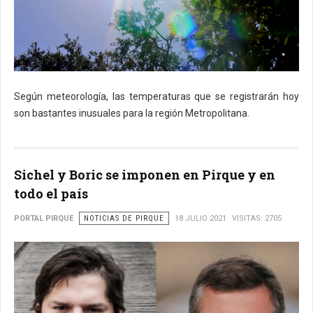
Según meteorología, las temperaturas que se registrarán hoy
son bastantes inusuales para la región Metropolitana.
Sichel y Boric se imponen en Pirque y en
todo el país
PORTAL PIRQUE
NOTICIAS DE PIRQUE
18 JULIO 2021
VISITAS: 2705