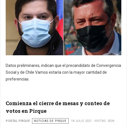
Datos preliminares, indican que el precandidato de Convergencia
Social y de Chile Vamos estaría con la mayor cantidad de
preferencias.
Comienza el cierre de mesas y conteo de
votos en Pirque
PORTAL PIRQUE
NOTICIAS DE PIRQUE
18 JULIO 2021
VISITAS: 3034