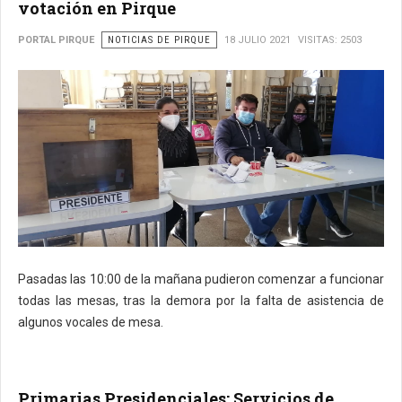
votación en Pirque
PORTAL PIRQUE
NOTICIAS DE PIRQUE
18 JULIO 2021
VISITAS: 2503
Pasadas las 10:00 de la mañana pudieron comenzar a funcionar
todas las mesas, tras la demora por la falta de asistencia de
algunos vocales de mesa.
Primarias Presidenciales: Servicios de