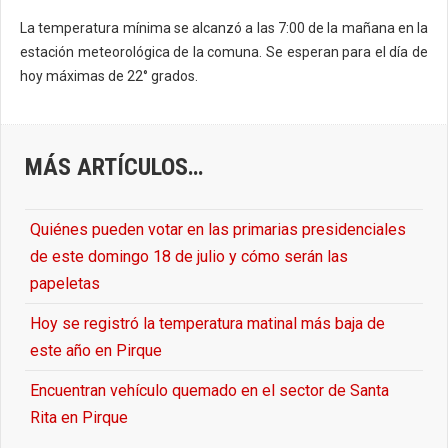
La temperatura mínima se alcanzó a las 7:00 de la mañana en la
estación meteorológica de la comuna. Se esperan para el día de
hoy máximas de 22° grados.
MÁS ARTÍCULOS…
Quiénes pueden votar en las primarias presidenciales
de este domingo 18 de julio y cómo serán las
papeletas
Hoy se registró la temperatura matinal más baja de
este año en Pirque
Encuentran vehículo quemado en el sector de Santa
Rita en Pirque