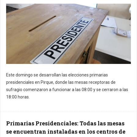
Este domingo se desarrollan las elecciones primarias
presidenciales en Pirque, donde las mesas receptoras de
sufragio comenzaron a funcionar a las 08:00 y se cerraron a las
18:00 horas.
Primarias Presidenciales: Todas las mesas
se encuentran instaladas en los centros de