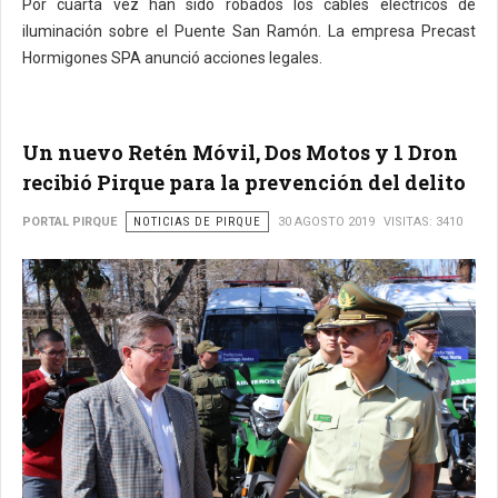
Por cuarta vez han sido robados los cables eléctricos de
iluminación sobre el Puente San Ramón. La empresa Precast
Hormigones SPA anunció acciones legales.
Un nuevo Retén Móvil, Dos Motos y 1 Dron
recibió Pirque para la prevención del delito
PORTAL PIRQUE
NOTICIAS DE PIRQUE
30 AGOSTO 2019
VISITAS: 3410