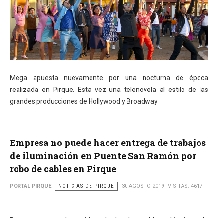
Mega apuesta nuevamente por una nocturna de época
realizada en Pirque. Esta vez una telenovela al estilo de las
grandes producciones de Hollywood y Broadway
Empresa no puede hacer entrega de trabajos
de iluminación en Puente San Ramón por
robo de cables en Pirque
PORTAL PIRQUE
NOTICIAS DE PIRQUE
30 AGOSTO 2019
VISITAS: 4617