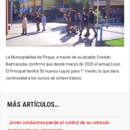
La Municipalidad de Pirque, a través de su alcalde Cristián
Balmaceda, confirmó que desde marzo de 2020 el actual Liceo
El Principal tendrá 35 nuevos cupos para 1° medio, lo que dará
continuidad a los cursos de octavo básico.
MÁS ARTÍCULOS…
Joven conductora pierde el control de su vehículo