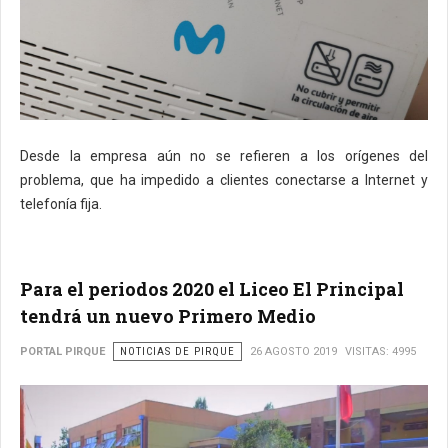
Desde la empresa aún no se refieren a los orígenes del
problema, que ha impedido a clientes conectarse a Internet y
telefonía fija.
Para el periodos 2020 el Liceo El Principal
tendrá un nuevo Primero Medio
PORTAL PIRQUE
NOTICIAS DE PIRQUE
26 AGOSTO 2019
VISITAS: 4995