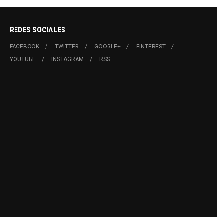
REDES SOCIALES
FACEBOOK
TWITTER
GOOGLE+
PINTEREST
YOUTUBE
INSTAGRAM
RSS