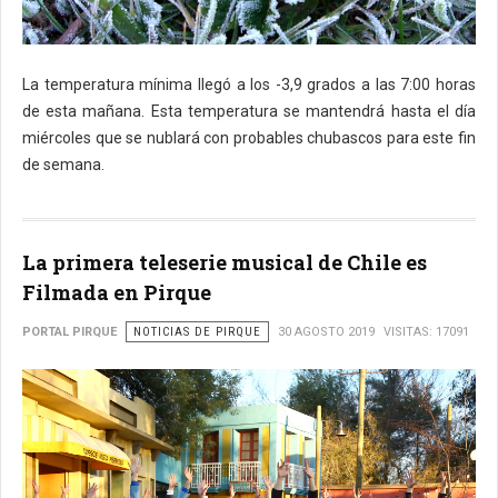
La temperatura mínima llegó a los -3,9 grados a las 7:00 horas
de esta mañana. Esta temperatura se mantendrá hasta el día
miércoles que se nublará con probables chubascos para este fin
de semana.
La primera teleserie musical de Chile es
Filmada en Pirque
PORTAL PIRQUE
NOTICIAS DE PIRQUE
30 AGOSTO 2019
VISITAS: 17091