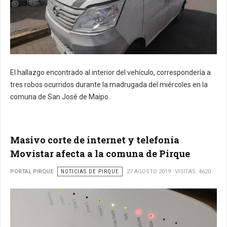
El hallazgo encontrado al interior del vehículo, correspondería a
tres robos ocurridos durante la madrugada del miércoles en la
comuna de San José de Maipo.
Masivo corte de internet y telefonía
Movistar afecta a la comuna de Pirque
PORTAL PIRQUE
NOTICIAS DE PIRQUE
27 AGOSTO 2019
VISITAS: 4620