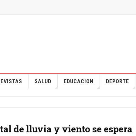
EVISTAS
SALUD
EDUCACION
DEPORTE
al de lluvia y viento se espera