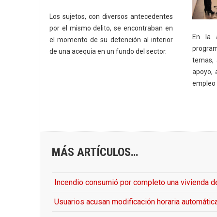
Los sujetos, con diversos antecedentes
por el mismo delito, se encontraban en
En la a
el momento de su detención al interior
program
de una acequia en un fundo del sector.
temas, 
apoyo, 
empleo 
MÁS ARTÍCULOS…
Incendio consumió por completo una vivienda de
Usuarios acusan modificación horaria automátic