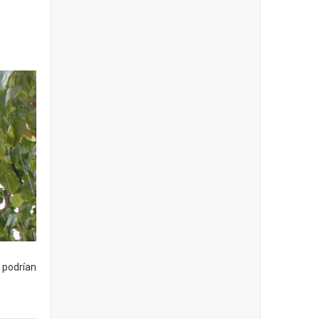
e podrían