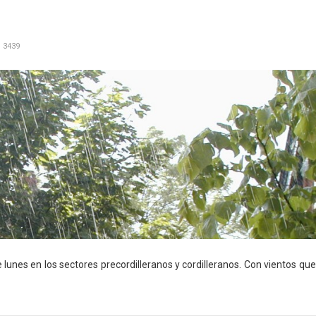
: 3439
lunes en los sectores precordilleranos y cordilleranos. Con vientos qu