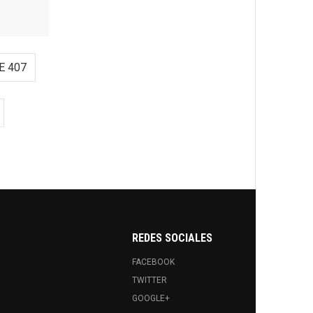
E 407
REDES SOCIALES
FACEBOOK
TWITTER
GOOGLE+