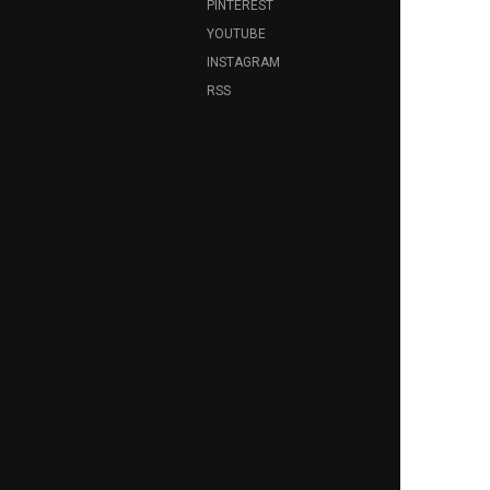
PINTEREST
YOUTUBE
INSTAGRAM
RSS