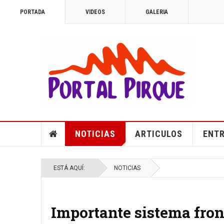
PORTADA
VIDEOS
GALERIA
NOTICIAS
ARTICULOS
ENTR
ESTÁ AQUÍ:
NOTICIAS
Importante sistema front