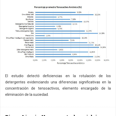
El estudio detectó deficiencias en la rotulación de los
detergentes evidenciando una diferencias significativas en la
concentración de tensoactivos, elemento encargado de la
eliminación de la suciedad.