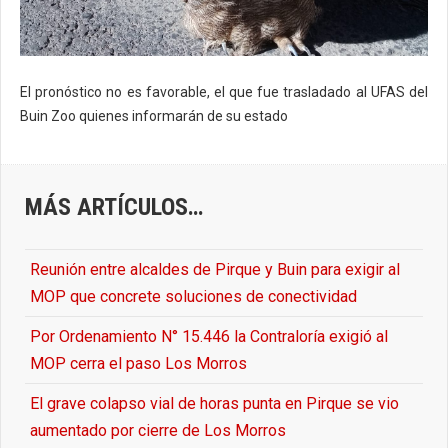
El pronóstico no es favorable, el que fue trasladado al UFAS del
Buin Zoo quienes informarán de su estado
MÁS ARTÍCULOS…
Reunión entre alcaldes de Pirque y Buin para exigir al
MOP que concrete soluciones de conectividad
Por Ordenamiento N° 15.446 la Contraloría exigió al
MOP cerra el paso Los Morros
El grave colapso vial de horas punta en Pirque se vio
aumentado por cierre de Los Morros