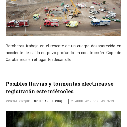
Bomberos trabaja en el rescate de un cuerpo desaparecido en
accidente de caída en pozo profundo en construcción. Gope de
Carabineros en el lugar. En desarrollo.
Posibles lluvias y tormentas eléctricas se
registrarán este miércoles
PORTAL PIRQUE
NOTICIAS DE PIRQUE
23 ABRIL 2019
VISITAS: 3793