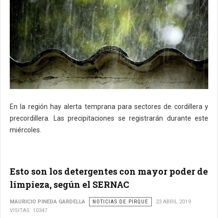
En la región hay alerta temprana para sectores de cordillera y
precordillera. Las precipitaciones se registrarán durante este
miércoles.
Esto son los detergentes con mayor poder de
limpieza, según el SERNAC
MAURICIO PINEDA GARDELLA
NOTICIAS DE PIRQUE
23 ABRIL 2019
VISITAS: 10347