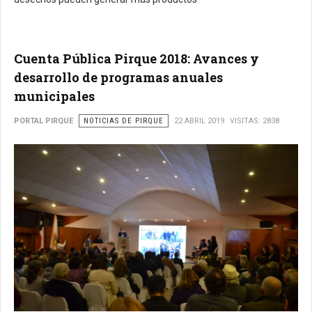
Cuenta Pública Pirque 2018: Avances y
desarrollo de programas anuales
municipales
PORTAL PIRQUE
NOTICIAS DE PIRQUE
22 ABRIL 2019
VISITAS: 2838