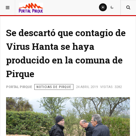
ESTÁ AQUÍ:
NOTICIAS
Se descartó que contagio de
Virus Hanta se haya
producido en la comuna de
Pirque
PORTAL PIRQUE
NOTICIAS DE PIRQUE
24 ABRIL 2019
VISITAS: 3282