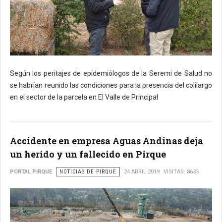
Según los peritajes de epidemiólogos de la Seremi de Salud no
se habrían reunido las condiciones para la presencia del colilargo
en el sector de la parcela en El Valle de Principal
Accidente en empresa Aguas Andinas deja
un herido y un fallecido en Pirque
PORTAL PIRQUE
NOTICIAS DE PIRQUE
24 ABRIL 2019
VISITAS: 8635