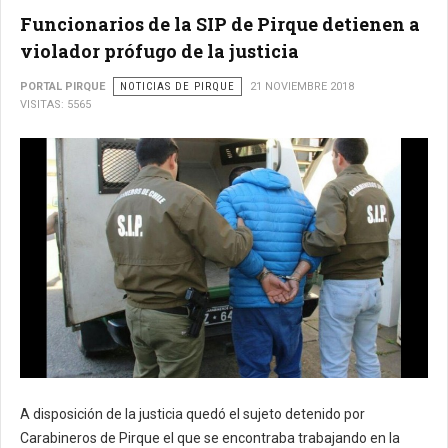
Funcionarios de la SIP de Pirque detienen a
violador prófugo de la justicia
PORTAL PIRQUE
NOTICIAS DE PIRQUE
21 NOVIEMBRE 2018
VISITAS: 5565
A disposición de la justicia quedó el sujeto detenido por
Carabineros de Pirque el que se encontraba trabajando en la