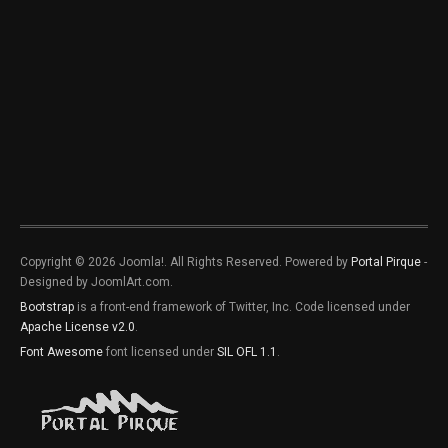
Copyright © 2026 Joomla!. All Rights Reserved. Powered by
Portal Pirque
-
Designed by JoomlArt.com.
Bootstrap
is a front-end framework of Twitter, Inc. Code licensed under
Apache License v2.0
.
Font Awesome
font licensed under
SIL OFL 1.1
.