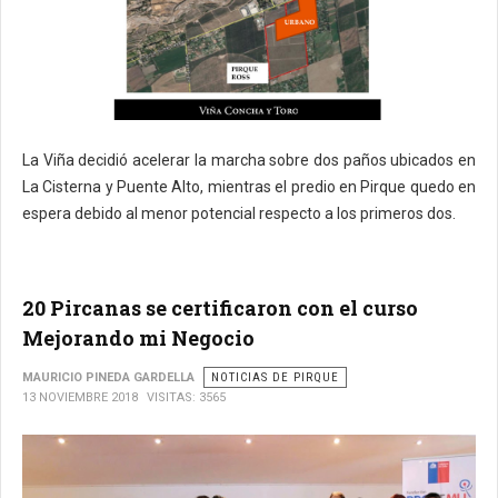
La Viña decidió acelerar la marcha sobre dos paños ubicados en
La Cisterna y Puente Alto, mientras el predio en Pirque quedo en
espera debido al menor potencial respecto a los primeros dos.
20 Pircanas se certificaron con el curso
Mejorando mi Negocio
MAURICIO PINEDA GARDELLA
NOTICIAS DE PIRQUE
13 NOVIEMBRE 2018
VISITAS: 3565