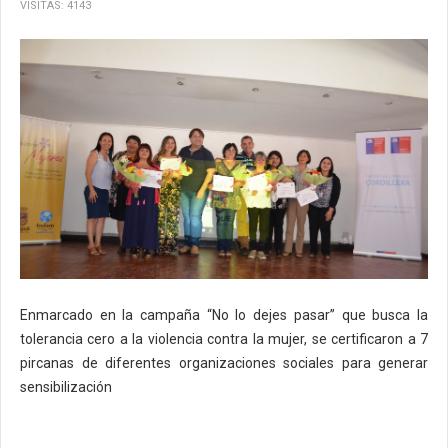
VISITAS: 4143
Enmarcado en la campaña “No lo dejes pasar” que busca la
tolerancia cero a la violencia contra la mujer, se certificaron a 7
pircanas de diferentes organizaciones sociales para generar
sensibilización