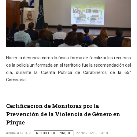
Hacer la denuncia como la única forma de focalizar los recursos
de la policía uniformada en el territorio fue la recomendación del
día, durante la Cuenta Pública de Carabineros de la 65°
Comisaría.
Certificación de Monitoras por la
Prevención de la Violencia de Género en
Pirque
ANDREA G. C-R.
NOTICIAS DE PIRQUE
22 NOVIEMBRE 2018