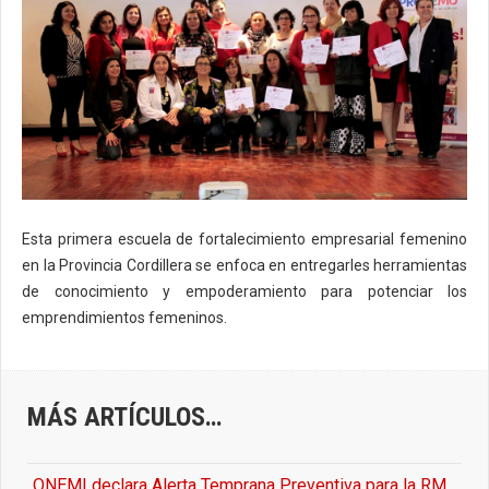
Esta primera escuela de fortalecimiento empresarial femenino
en la Provincia Cordillera se enfoca en entregarles herramientas
de conocimiento y empoderamiento para potenciar los
emprendimientos femeninos.
MÁS ARTÍCULOS…
ONEMI declara Alerta Temprana Preventiva para la RM