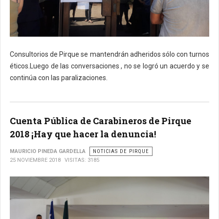
Consultorios de Pirque se mantendrán adheridos sólo con turnos
éticos.Luego de las conversaciones , no se logró un acuerdo y se
continúa con las paralizaciones.
Cuenta Pública de Carabineros de Pirque
2018 ¡Hay que hacer la denuncia!
MAURICIO PINEDA GARDELLA
NOTICIAS DE PIRQUE
25 NOVIEMBRE 2018
VISITAS: 3185