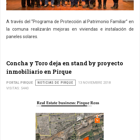
A través del “Programa de Protección al Patrimonio Familiar” en
la comuna realizarán mejoras en viviendas e instalación de
paneles solares.
Concha y Toro deja en stand by proyecto
inmobiliario en Pirque
PORTAL PIRQUE
NOTICIAS DE PIRQUE
13 NOVIEMBRE 2018
VISITAS: 5440