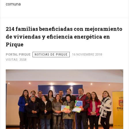
comuna
214 familias beneficiadas con mejoramiento
de viviendas y eficiencia energética en
Pirque
PORTAL PIRQUE
NOTICIAS DE PIRQUE
16 NOVIEMBRE 2018
VISITAS: 3558