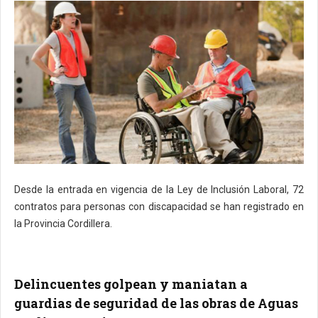
Desde la entrada en vigencia de la Ley de Inclusión Laboral, 72
contratos para personas con discapacidad se han registrado en
la Provincia Cordillera.
Delincuentes golpean y maniatan a
guardias de seguridad de las obras de Aguas