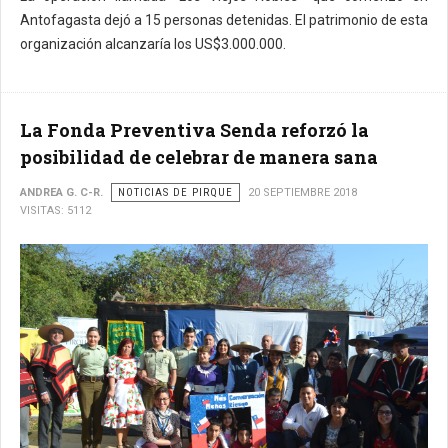
Antofagasta dejó a 15 personas detenidas. El patrimonio de esta
organización alcanzaría los US$3.000.000.
La Fonda Preventiva Senda reforzó la
posibilidad de celebrar de manera sana
ANDREA G. C-R.
NOTICIAS DE PIRQUE
20 SEPTIEMBRE 2018
VISITAS: 5112