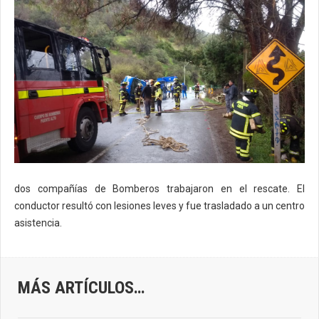
dos compañías de Bomberos trabajaron en el rescate. El
conductor resultó con lesiones leves y fue trasladado a un centro
asistencia.
MÁS ARTÍCULOS…