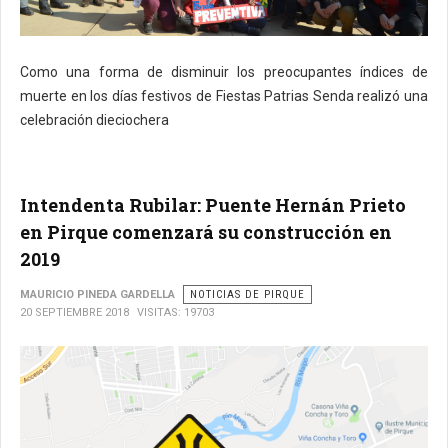
Como una forma de disminuir los preocupantes índices de
muerte en los días festivos de Fiestas Patrias Senda realizó una
celebración dieciochera
Intendenta Rubilar: Puente Hernán Prieto
en Pirque comenzará su construcción en
2019
MAURICIO PINEDA GARDELLA
NOTICIAS DE PIRQUE
20 SEPTIEMBRE 2018
VISITAS: 19703