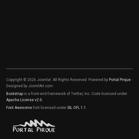
Copyright © 2026 Joomla!. All Rights Reserved. Powered by
Portal Pirque
-
Designed by JoomlArt.com.
Bootstrap
is a front-end framework of Twitter, Inc. Code licensed under
Apache License v2.0
.
Font Awesome
font licensed under
SIL OFL 1.1
.