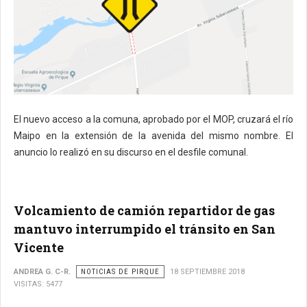
El nuevo acceso a la comuna, aprobado por el MOP, cruzará el río
Maipo en la extensión de la avenida del mismo nombre. El
anuncio lo realizó en su discurso en el desfile comunal.
Volcamiento de camión repartidor de gas
mantuvo interrumpido el tránsito en San
Vicente
ANDREA G. C-R.
NOTICIAS DE PIRQUE
18 SEPTIEMBRE 2018
VISITAS: 5477