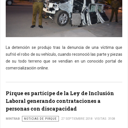
La detención se produjo tras la denuncia de una víctima que
sufrió el robo de su vehículo, cuando reconoció las parte y piezas
de su todo terreno que se vendían en un conocido portal de
comercialización online.
Pirque es partícipe de la Ley de Inclusión
Laboral generando contrataciones a
personas con discapacidad
MINTRAB
NOTICIAS DE PIRQUE
27 SEPTIEMBRE 2018
VISITAS: 3108