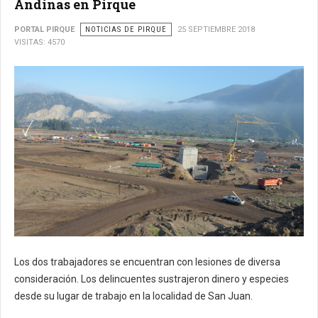
Andinas en Pirque
PORTAL PIRQUE
NOTICIAS DE PIRQUE
25 SEPTIEMBRE 2018
VISITAS: 4570
Los dos trabajadores se encuentran con lesiones de diversa
consideración. Los delincuentes sustrajeron dinero y especies
desde su lugar de trabajo en la localidad de San Juan.