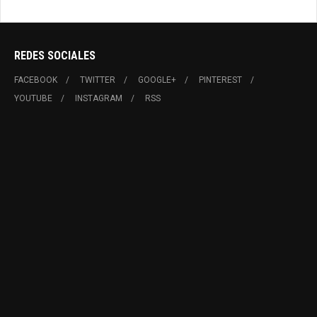
REDES SOCIALES
FACEBOOK
TWITTER
GOOGLE+
PINTEREST
YOUTUBE
INSTAGRAM
RSS