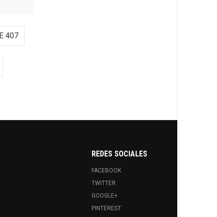
E 407
REDES SOCIALES
FACEBOOK
TWITTER
GOOGLE+
PINTEREST