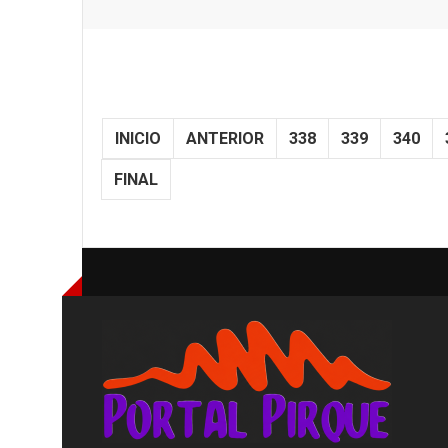
INICIO
ANTERIOR
338
339
340
FINAL