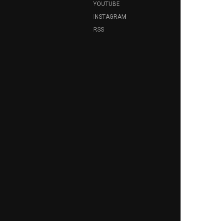
YOUTUBE
INSTAGRAM
RSS