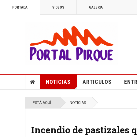
PORTADA
VIDEOS
GALERIA
NOTICIAS
ARTICULOS
ENTR
ESTÁ AQUÍ:
NOTICIAS
Incendio de pastizales 