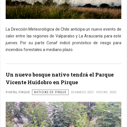
La Dirección Meteorológica de Chile anticipa un nuevo evento de
calor entre las regiones de Valparaíso y La Araucanía para este
jueves. Por su parte Conaf indicó pronóstico de riesgo para
incendios forestales a mediano plazo.
Un nuevo bosque nativo tendrá el Parque
Vicente Huidobro en Pirque
PORTAL PIRQUE
NOTICIAS DE PIRQUE
03 MARZO 2021
VISITAS: 3592