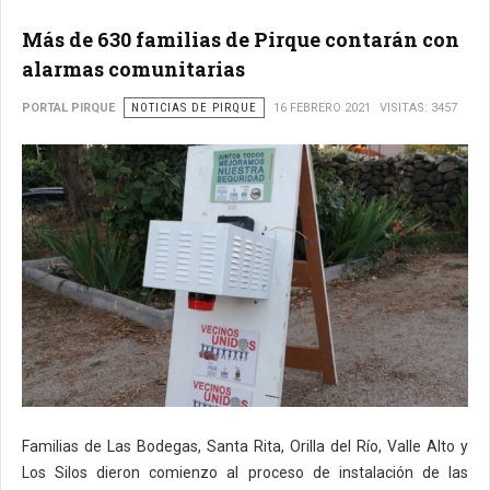
Más de 630 familias de Pirque contarán con
alarmas comunitarias
PORTAL PIRQUE
NOTICIAS DE PIRQUE
16 FEBRERO 2021
VISITAS: 3457
Familias de Las Bodegas, Santa Rita, Orilla del Río, Valle Alto y
Los Silos dieron comienzo al proceso de instalación de las