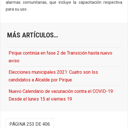
alarmas comunitarias, que incluye la capacitación respectiva
para su uso.
MÁS ARTÍCULOS…
Pirque continúa en fase 2 de Transición hasta nuevo
aviso
Elecciones municipales 2021: Cuatro son los
candidatos a Alcalde por Pirque
Nuevo Calendario de vacunación contra el COVID-19:
Desde el lunes 15 al viernes 19
PÁGINA 253 DE 406