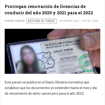
Prorrogan renovación de licencias de
conducir del año 2020 y 2021 para el 2022
PORTAL PIRQUE
NOTICIAS DE PIRQUE
18 FEBRERO 2021
VISITAS: 5078
Este jueves se publicó en el Diario Oficial la normativa que
establece que los documentos se extienden hasta el mes y día
de vencimiento de dicho carnet pero para el año 2022.