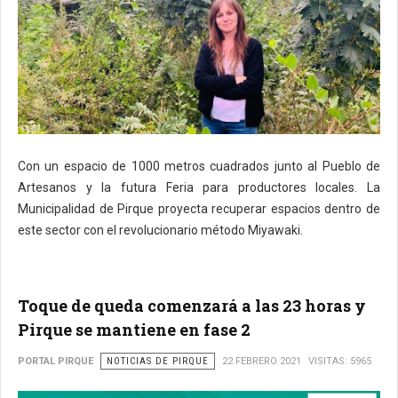
Con un espacio de 1000 metros cuadrados junto al Pueblo de
Artesanos y la futura Feria para productores locales. La
Municipalidad de Pirque proyecta recuperar espacios dentro de
este sector con el revolucionario método Miyawaki.
Toque de queda comenzará a las 23 horas y
Pirque se mantiene en fase 2
PORTAL PIRQUE
NOTICIAS DE PIRQUE
22 FEBRERO 2021
VISITAS: 5965