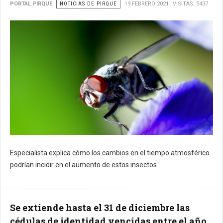
PORTAL PIRQUE
NOTICIAS DE PIRQUE
19 FEBRERO 2021
VISITAS: 5437
Especialista explica cómo los cambios en el tiempo atmosférico
podrían incidir en el aumento de estos insectos.
Se extiende hasta el 31 de diciembre las
cédulas de identidad vencidas entre el año