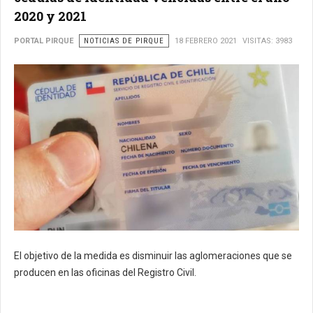
2020 y 2021
PORTAL PIRQUE
NOTICIAS DE PIRQUE
18 FEBRERO 2021
VISITAS: 3983
El objetivo de la medida es disminuir las aglomeraciones que se
producen en las oficinas del Registro Civil.