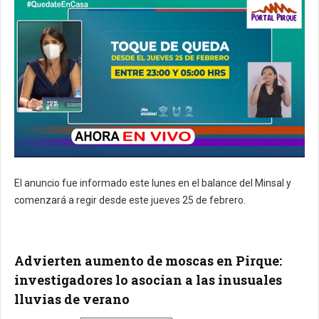
El anuncio fue informado este lunes en el balance del Minsal y
comenzará a regir desde este jueves 25 de febrero.
Advierten aumento de moscas en Pirque:
investigadores lo asocian a las inusuales
lluvias de verano