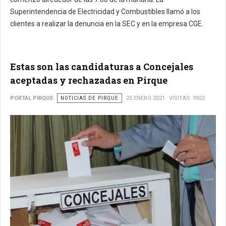
Superintendencia de Electricidad y Combustibles llamó a los
clientes a realizar la denuncia en la SEC y en la empresa CGE.
Estas son las candidaturas a Concejales
aceptadas y rechazadas en Pirque
PORTAL PIRQUE
NOTICIAS DE PIRQUE
25 ENERO 2021
VISITAS: 9923