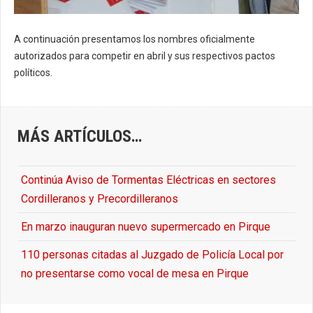
A continuación presentamos los nombres oficialmente
autorizados para competir en abril y sus respectivos pactos
políticos.
MÁS ARTÍCULOS…
Continúa Aviso de Tormentas Eléctricas en sectores
Cordilleranos y Precordilleranos
En marzo inauguran nuevo supermercado en Pirque
110 personas citadas al Juzgado de Policía Local por
no presentarse como vocal de mesa en Pirque