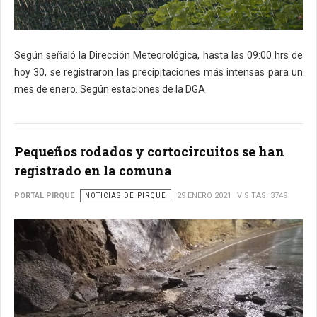
Según señaló la Dirección Meteorológica, hasta las 09:00 hrs de
hoy 30, se registraron las precipitaciones más intensas para un
mes de enero. Según estaciones de la DGA
Pequeños rodados y cortocircuitos se han
registrado en la comuna
PORTAL PIRQUE
NOTICIAS DE PIRQUE
29 ENERO 2021
VISITAS: 3749