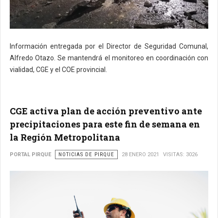
Información entregada por el Director de Seguridad Comunal,
Alfredo Otazo. Se mantendrá el monitoreo en coordinación con
vialidad, CGE y el COE provincial.
CGE activa plan de acción preventivo ante
precipitaciones para este fin de semana en
la Región Metropolitana
PORTAL PIRQUE
NOTICIAS DE PIRQUE
28 ENERO 2021
VISITAS: 3026