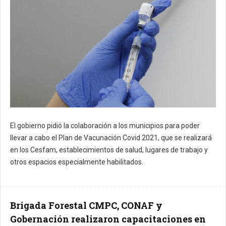
El gobierno pidió la colaboración a los municipios para poder
llevar a cabo el Plan de Vacunación Covid 2021, que se realizará
en los Cesfam, establecimientos de salud, lugares de trabajo y
otros espacios especialmente habilitados.
Brigada Forestal CMPC, CONAF y
Gobernación realizaron capacitaciones en