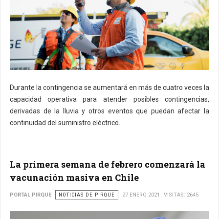
Durante la contingencia se aumentará en más de cuatro veces la
capacidad operativa para atender posibles contingencias,
derivadas de la lluvia y otros eventos que puedan afectar la
continuidad del suministro eléctrico.
La primera semana de febrero comenzará la
vacunación masiva en Chile
PORTAL PIRQUE
NOTICIAS DE PIRQUE
27 ENERO 2021
VISITAS: 2645