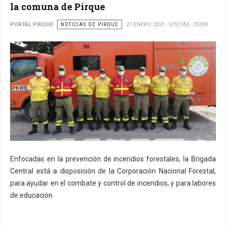
la comuna de Pirque
PORTAL PIRQUE
NOTICIAS DE PIRQUE
27 ENERO 2021
VISITAS: 25590
Enfocadas en la prevención de incendios forestales, la Brigada
Central está a disposición de la Corporación Nacional Forestal,
para ayudar en el combate y control de incendios, y para labores
de educación