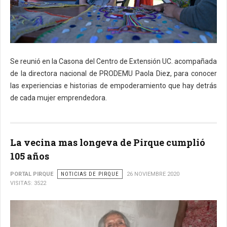
Se reunió en la Casona del Centro de Extensión UC. acompañada
de la directora nacional de PRODEMU Paola Diez, para conocer
las experiencias e historias de empoderamiento que hay detrás
de cada mujer emprendedora.
La vecina mas longeva de Pirque cumplió
105 años
PORTAL PIRQUE
NOTICIAS DE PIRQUE
26 NOVIEMBRE 2020
VISITAS: 3522