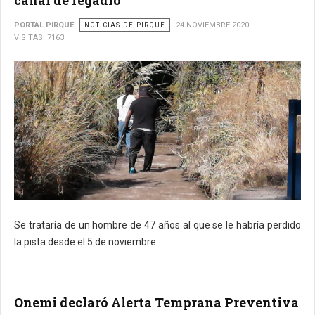
PORTAL PIRQUE
NOTICIAS DE PIRQUE
24 NOVIEMBRE 2020
VISITAS: 7163
Se trataría de un hombre de 47 años al que se le habría perdido
la pista desde el 5 de noviembre
Onemi declaró Alerta Temprana Preventiva