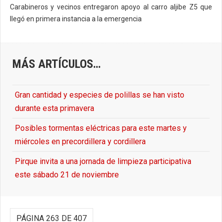
Carabineros y vecinos entregaron apoyo al carro aljibe Z5 que
llegó en primera instancia a la emergencia
MÁS ARTÍCULOS…
Gran cantidad y especies de polillas se han visto
durante esta primavera
Posibles tormentas eléctricas para este martes y
miércoles en precordillera y cordillera
Pirque invita a una jornada de limpieza participativa
este sábado 21 de noviembre
PÁGINA 263 DE 407