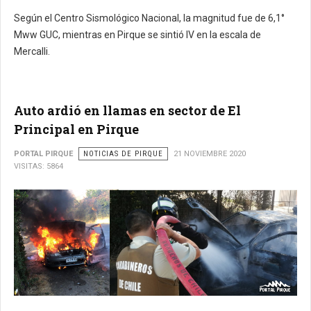
Según el Centro Sismológico Nacional, la magnitud fue de 6,1°
Mww GUC, mientras en Pirque se sintió IV en la escala de
Mercalli.
Auto ardió en llamas en sector de El
Principal en Pirque
PORTAL PIRQUE
NOTICIAS DE PIRQUE
21 NOVIEMBRE 2020
VISITAS: 5864