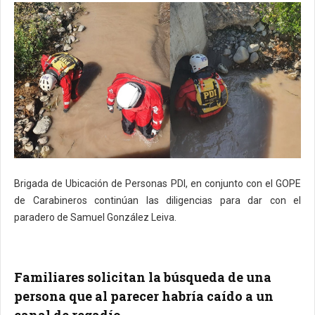
Brigada de Ubicación de Personas PDI, en conjunto con el GOPE
de Carabineros continúan las diligencias para dar con el
paradero de Samuel González Leiva.
Familiares solicitan la búsqueda de una
persona que al parecer habría caído a un
canal de regadío