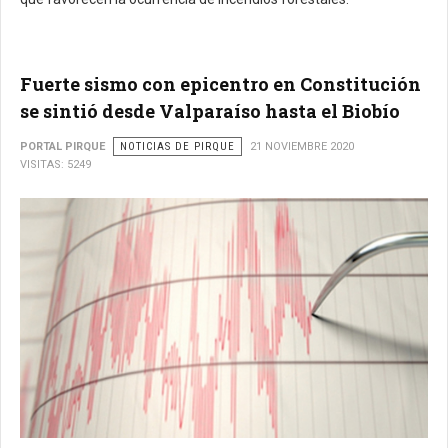
Fuerte sismo con epicentro en Constitución
se sintió desde Valparaíso hasta el Biobío
PORTAL PIRQUE
NOTICIAS DE PIRQUE
21 NOVIEMBRE 2020
VISITAS: 5249