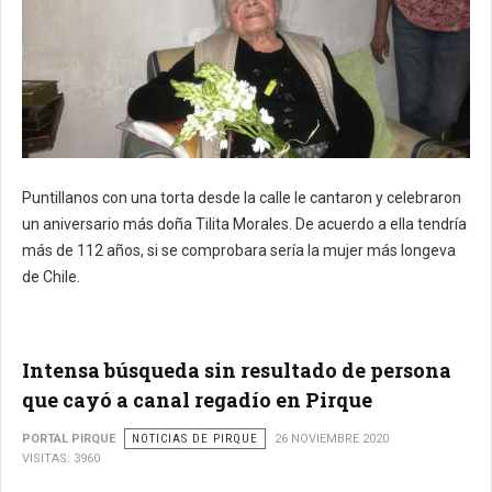
Puntillanos con una torta desde la calle le cantaron y celebraron
un aniversario más doña Tilita Morales. De acuerdo a ella tendría
más de 112 años, si se comprobara sería la mujer más longeva
de Chile.
Intensa búsqueda sin resultado de persona
que cayó a canal regadío en Pirque
PORTAL PIRQUE
NOTICIAS DE PIRQUE
26 NOVIEMBRE 2020
VISITAS: 3960