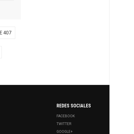
E 407
REDES SOCIALES
FACEBOOK
TWITTER
GOOGLE+