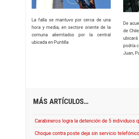
La falla se mantuvo por cerca de una
De acue
hora y media, en sectore oriente de la
de Chile
comuna aliemtados por la central
ubicará
ubicada en Puntilla
podría 
Juan, Pu
MÁS ARTÍCULOS…
Carabineros logra la detención de 5 individuos 
Choque contra poste deja sin servicio telefónic