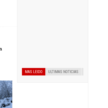
n
MAS LEIDO
ULTIMAS NOTICIAS