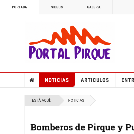
PORTADA
VIDEOS
GALERIA
NOTICIAS
ARTICULOS
ENTR
ESTÁ AQUÍ:
NOTICIAS
Bomberos de Pirque y Pu