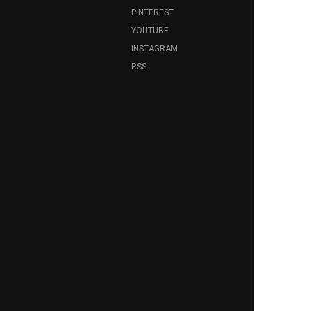
PINTEREST
YOUTUBE
INSTAGRAM
RSS