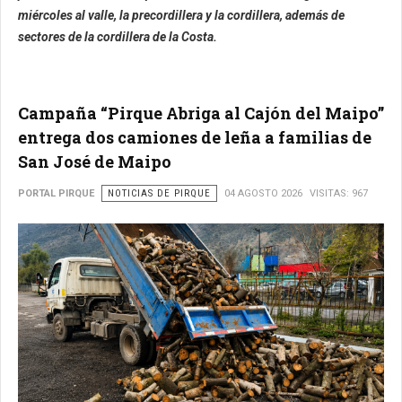
miércoles al valle, la precordillera y la cordillera, además de
sectores de la cordillera de la Costa.
Campaña “Pirque Abriga al Cajón del Maipo”
entrega dos camiones de leña a familias de
San José de Maipo
PORTAL PIRQUE
NOTICIAS DE PIRQUE
04 AGOSTO 2026
VISITAS: 967