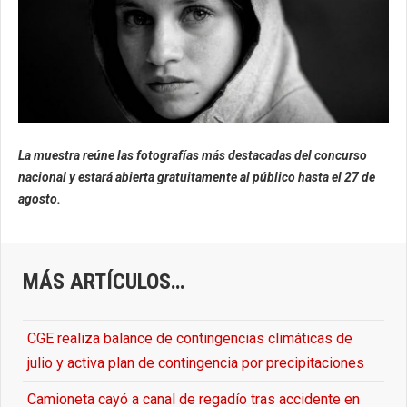
La muestra reúne las fotografías más destacadas del concurso
nacional y estará abierta gratuitamente al público hasta el 27 de
agosto.
MÁS ARTÍCULOS…
CGE realiza balance de contingencias climáticas de
julio y activa plan de contingencia por precipitaciones
Camioneta cayó a canal de regadío tras accidente en