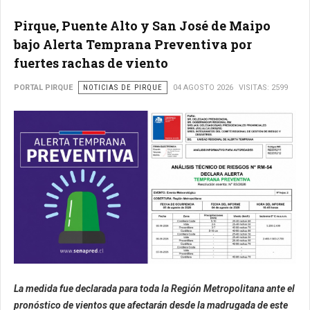
Pirque, Puente Alto y San José de Maipo
bajo Alerta Temprana Preventiva por
fuertes rachas de viento
PORTAL PIRQUE
NOTICIAS DE PIRQUE
04 AGOSTO 2026
VISITAS: 2599
La medida fue declarada para toda la Región Metropolitana ante el
pronóstico de vientos que afectarán desde la madrugada de este