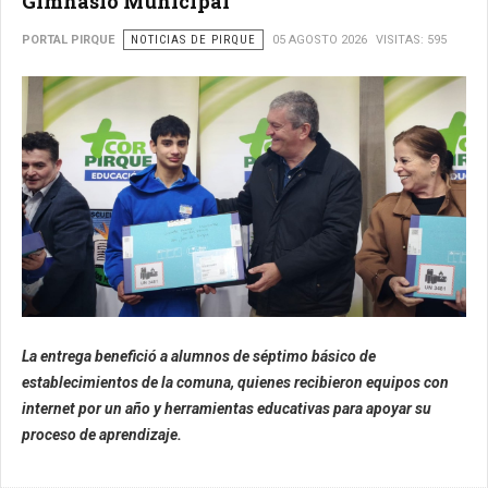
Gimnasio Municipal
PORTAL PIRQUE
NOTICIAS DE PIRQUE
05 AGOSTO 2026
VISITAS: 595
La entrega benefició a alumnos de séptimo básico de
establecimientos de la comuna, quienes recibieron equipos con
internet por un año y herramientas educativas para apoyar su
proceso de aprendizaje.