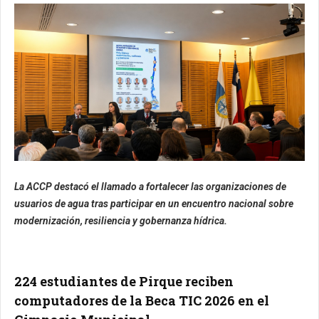
La ACCP destacó el llamado a fortalecer las organizaciones de
usuarios de agua tras participar en un encuentro nacional sobre
modernización, resiliencia y gobernanza hídrica.
224 estudiantes de Pirque reciben
computadores de la Beca TIC 2026 en el