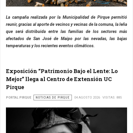
La campaña realizada por la Municipalidad de Pirque permitió
reunir, gracias al aporte de vecinos y vecinas de la comuna, la leña
que será distribuida entre las familias de los sectores más
afectados de San José de Maipo por las nevadas, las bajas
temperaturas y los recientes eventos climáticos.
Exposición “Patrimonio Bajo el Lente: Lo
Mejor” llega al Centro de Extensión UC
Pirque
PORTAL PIRQUE
NOTICIAS DE PIRQUE
04 AGOSTO 2026
VISITAS: 885