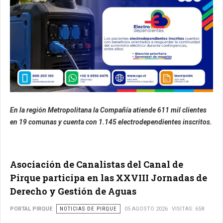
En la región Metropolitana la Compañía atiende 611 mil clientes
en 19 comunas y cuenta con 1.145 electrodependientes inscritos.
Asociación de Canalistas del Canal de
Pirque participa en las XXVIII Jornadas de
Derecho y Gestión de Aguas
PORTAL PIRQUE
NOTICIAS DE PIRQUE
05 AGOSTO 2026
VISITAS: 658