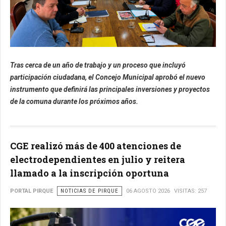
Tras cerca de un año de trabajo y un proceso que incluyó
participación ciudadana, el Concejo Municipal aprobó el nuevo
instrumento que definirá las principales inversiones y proyectos
de la comuna durante los próximos años.
CGE realizó más de 400 atenciones de
electrodependientes en julio y reitera
llamado a la inscripción oportuna
PORTAL PIRQUE
NOTICIAS DE PIRQUE
06 AGOSTO 2026
VISITAS: 257