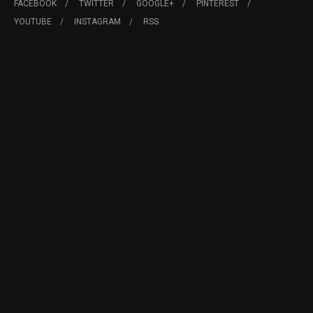
FACEBOOK
TWITTER
GOOGLE+
PINTEREST
YOUTUBE
INSTAGRAM
RSS