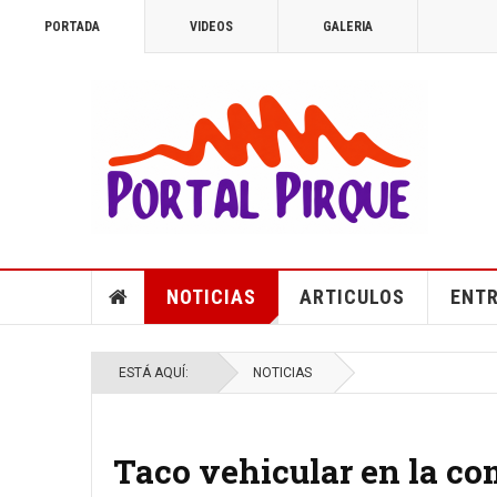
PORTADA
VIDEOS
GALERIA
NOTICIAS
ARTICULOS
ENTR
ESTÁ AQUÍ:
NOTICIAS
Taco vehicular en la c