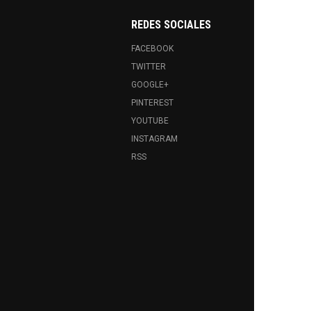
REDES SOCIALES
FACEBOOK
TWITTER
GOOGLE+
PINTEREST
YOUTUBE
INSTAGRAM
RSS