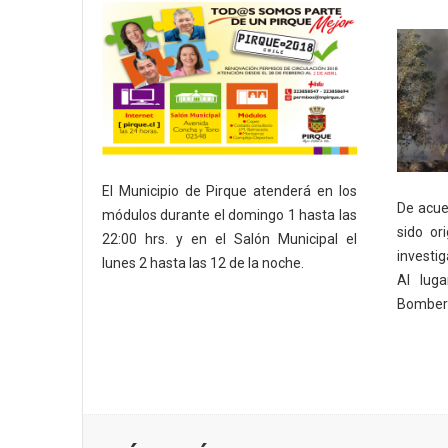
El Municipio de Pirque atenderá en los
De acuer
módulos durante el domingo 1 hasta las
sido or
22:00 hrs. y en el Salón Municipal el
investig
lunes 2 hasta las 12 de la noche.
Al lug
Bomber