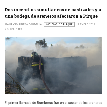
Dos incendios simultáneos de pastizales y a
una bodega de areneros afectaron a Pirque
MAURICIO PINEDA GARDELLA
NOTICIAS DE PIRQUE
19 ENERO 2018
VISITAS: 4888
El primer llamado de Bomberos fue en el sector de los areneros