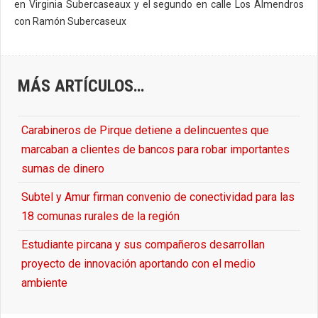
en Virginia Subercaseaux y el segundo en calle Los Almendros
con Ramón Subercaseux
MÁS ARTÍCULOS…
Carabineros de Pirque detiene a delincuentes que
marcaban a clientes de bancos para robar importantes
sumas de dinero
Subtel y Amur firman convenio de conectividad para las
18 comunas rurales de la región
Estudiante pircana y sus compañeros desarrollan
proyecto de innovación aportando con el medio
ambiente