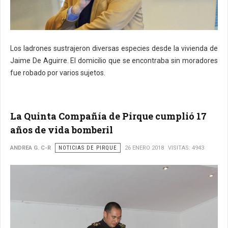
Los ladrones sustrajeron diversas especies desde la vivienda de
Jaime De Aguirre. El domicilio que se encontraba sin moradores
fue robado por varios sujetos.
La Quinta Compañía de Pirque cumplió 17
años de vida bomberil
ANDREA G. C-R
NOTICIAS DE PIRQUE
26 ENERO 2018
VISITAS: 4943