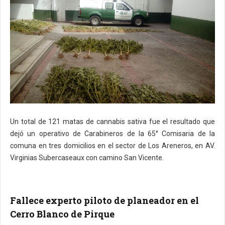
Un total de 121 matas de cannabis sativa fue el resultado que
dejó un operativo de Carabineros de la 65° Comisaria de la
comuna en tres domicilios en el sector de Los Areneros, en AV.
Virginias Subercaseaux con camino San Vicente.
Fallece experto piloto de planeador en el
Cerro Blanco de Pirque