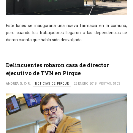
Este lunes se inauguraría una nueva farmacia en la comuna,
pero cuando los trabajadores llegaron a las dependencias se
dieron cuenta que había sido desvalijada.
Delincuentes robaron casa de director
ejecutivo de TVN en Pirque
ANDREA G. C-R.
NOTICIAS DE PIRQUE
26 ENERO 2018
VISITAS: 5103