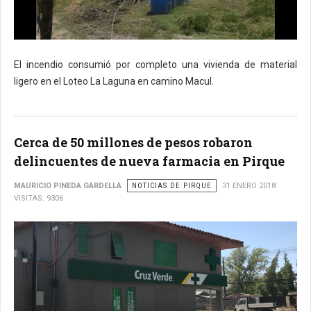
El incendio consumió por completo una vivienda de material
ligero en el Loteo La Laguna en camino Macul.
Cerca de 50 millones de pesos robaron
delincuentes de nueva farmacia en Pirque
MAURICIO PINEDA GARDELLA
NOTICIAS DE PIRQUE
31 ENERO 2018
VISITAS: 9306