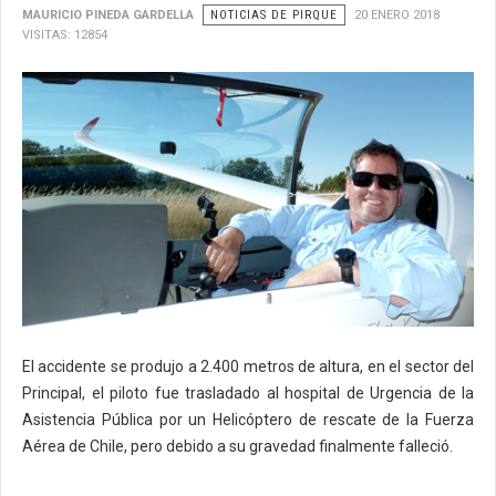
MAURICIO PINEDA GARDELLA
NOTICIAS DE PIRQUE
20 ENERO 2018
VISITAS: 12854
El accidente se produjo a 2.400 metros de altura, en el sector del
Principal, el piloto fue trasladado al hospital de Urgencia de la
Asistencia Pública por un Helicóptero de rescate de la Fuerza
Aérea de Chile, pero debido a su gravedad finalmente falleció.