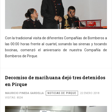
Con la tradicional visita de diferentes Compañías de Bomberos a
las 00:00 horas frente al cuartel, sonando las sirenas y tocando
bocinas, comenzó el aniversario de nuestra Compañía de
Bomberos de Pirque.
Decomiso de marihuana dejó tres detenidos
en Pirque
MAURICIO PINEDA GARDELLA
NOTICIAS DE PIRQUE
22 ENERO 2018
VISITAS: 8534