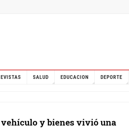
EVISTAS
SALUD
EDUCACION
DEPORTE
vehículo y bienes vivió una