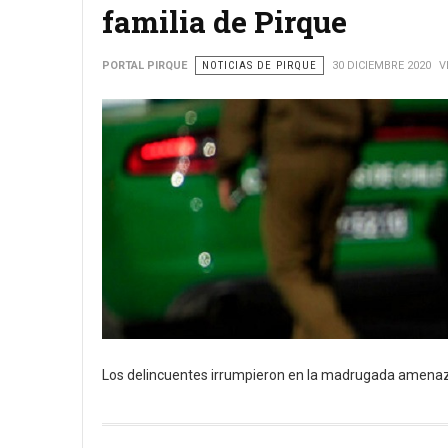
familia de Pirque
PORTAL PIRQUE
NOTICIAS DE PIRQUE
30 DICIEMBRE 2020
V
Los delincuentes irrumpieron en la madrugada amena