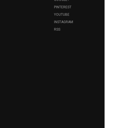
PINTEREST
YOUTUBE
INSTAGRAM
RSS