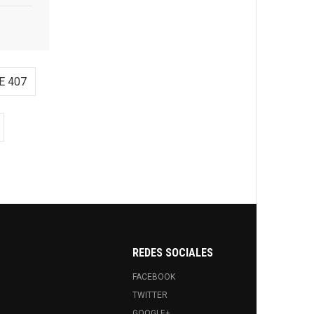
E 407
REDES SOCIALES
FACEBOOK
TWITTER
GOOGLE+