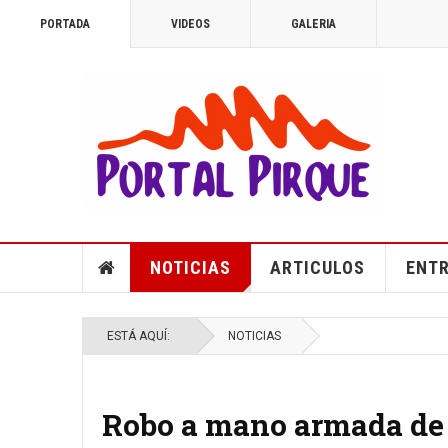
PORTADA
VIDEOS
GALERIA
NOTICIAS
ARTICULOS
ENTR
ESTÁ AQUÍ:
NOTICIAS
Robo a mano armada de 