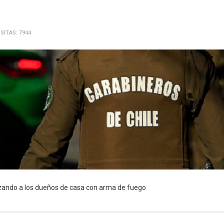
ISITAS: 7944
zando a los dueños de casa con arma de fuego