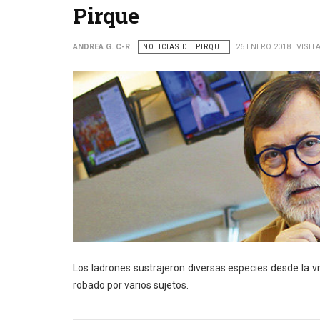
Pirque
ANDREA G. C-R.
NOTICIAS DE PIRQUE
26 ENERO 2018
VISITA
Los ladrones sustrajeron diversas especies desde la v
robado por varios sujetos.