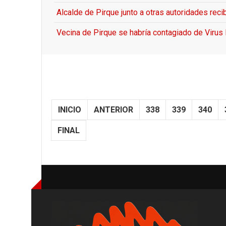
Alcalde de Pirque junto a otras autoridades reci
Vecina de Pirque se habría contagiado de Virus
INICIO
ANTERIOR
338
339
340
FINAL