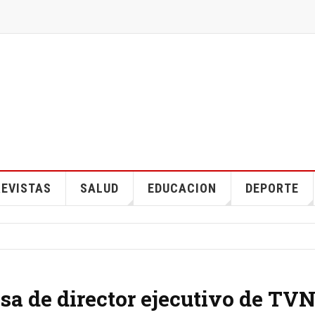
EVISTAS
SALUD
EDUCACION
DEPORTE
sa de director ejecutivo de TVN