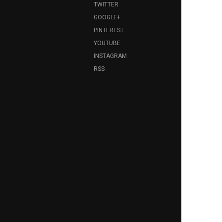
TWITTER
GOOGLE+
PINTEREST
YOUTUBE
INSTAGRAM
RSS