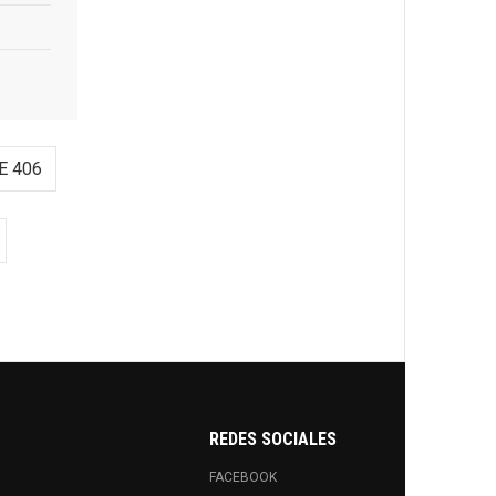
E 406
REDES SOCIALES
FACEBOOK