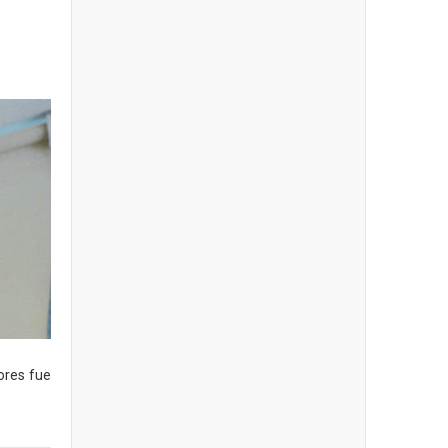
ores fue