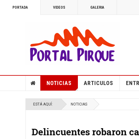
PORTADA
VIDEOS
GALERIA
NOTICIAS
ARTICULOS
ENTR
ESTÁ AQUÍ:
NOTICIAS
Delincuentes robaron ca