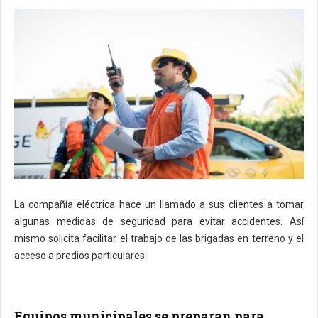
La compañía eléctrica hace un llamado a sus clientes a tomar
algunas medidas de seguridad para evitar accidentes. Así
mismo solicita facilitar el trabajo de las brigadas en terreno y el
acceso a predios particulares.
Equipos municipales se preparan para