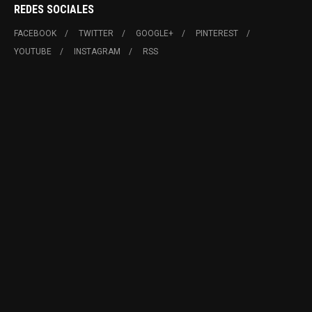
REDES SOCIALES
FACEBOOK
TWITTER
GOOGLE+
PINTEREST
YOUTUBE
INSTAGRAM
RSS