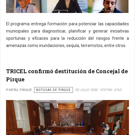
El programa entrega formación para potenciar las capacidades
municipales para diagnosticar, planificar y generar iniciativas
oportunas y eficaces para la reducción del riesgos frente a
amenazas como inundaciones, sequía, terremotos, entre otros.
TRICEL confirmó destitución de Concejal de
Pirque
PORTAL PIRQUE
NOTICIAS DE PIRQUE
03 JULIO 2020
VISITAS: 6763