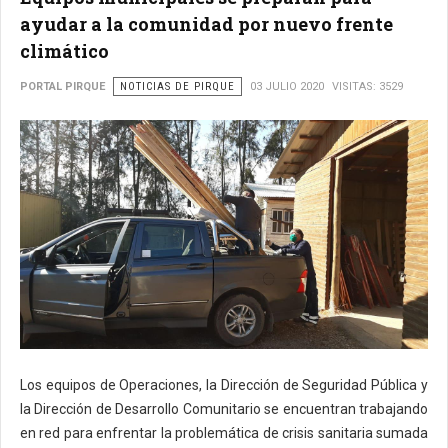
ayudar a la comunidad por nuevo frente
climático
PORTAL PIRQUE
NOTICIAS DE PIRQUE
03 JULIO 2020
VISITAS: 3529
Los equipos de Operaciones, la Dirección de Seguridad Pública y
la Dirección de Desarrollo Comunitario se encuentran trabajando
en red para enfrentar la problemática de crisis sanitaria sumada