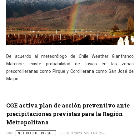
De acuerdo al meteorólogo de Chile Weather Gianfranco
Marcone, existe probabilidad de lluvias en las zonas
precordilleranas como Pirque y Cordillerana como San José de
Maipo
CGE activa plan de acción preventivo ante
precipitaciones previstas para la Región
Metropolitana
CGE
NOTICIAS DE PIRQUE
03 JULIO 2020
VISITAS: 2590