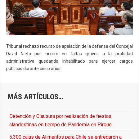
Tribunal rechazó recurso de apelación de la defensa del Concejal
David Nieto por incurrir en faltas graves a la probidad
administrativa quedando inhabilitado para ejercer cargos
públicos durante cinco años.
MÁS ARTÍCULOS…
Detención y Clausura por realización de fiestas
clandestinas en tiempo de Pandemia en Pirque
5.300 cajas de Alimentos para Chile se entregaron a