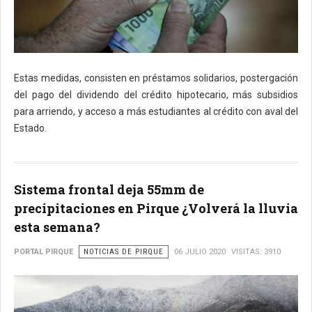
Estas medidas, consisten en préstamos solidarios, postergación
del pago del dividendo del crédito hipotecario, más subsidios
para arriendo, y acceso a más estudiantes al crédito con aval del
Estado.
Sistema frontal deja 55mm de
precipitaciones en Pirque ¿Volverá la lluvia
esta semana?
PORTAL PIRQUE
NOTICIAS DE PIRQUE
06 JULIO 2020
VISITAS: 3910