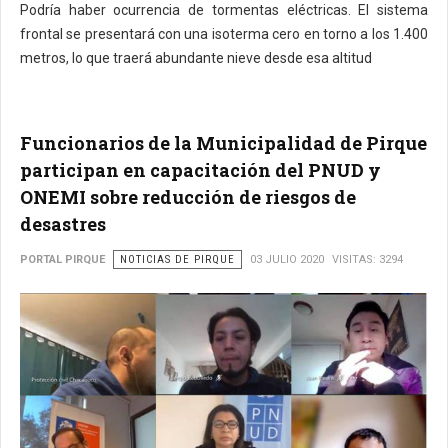
Podría haber ocurrencia de tormentas eléctricas. El sistema
frontal se presentará con una isoterma cero en torno a los 1.400
metros, lo que traerá abundante nieve desde esa altitud
Funcionarios de la Municipalidad de Pirque
participan en capacitación del PNUD y
ONEMI sobre reducción de riesgos de
desastres
PORTAL PIRQUE
NOTICIAS DE PIRQUE
03 JULIO 2020
VISITAS: 3294