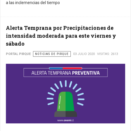
a las inclemencias del tiempo
Alerta Temprana por Precipitaciones de
intensidad moderada para este viernes y
sábado
PORTAL PIRQUE
NOTICIAS DE PIRQUE
03 JULIO 2020
VISITAS: 2613