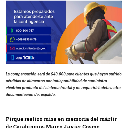
La compensación será de $40.000 para clientes que hayan sufrido
pérdidas de alimentos por indisponibilidad de suministro
eléctrico producto del sistema frontal y no requerirá boleta u otra
documentación de respaldo.
Pirque realizó misa en memoria del mártir
de Carabineros Marco Javier Cosme