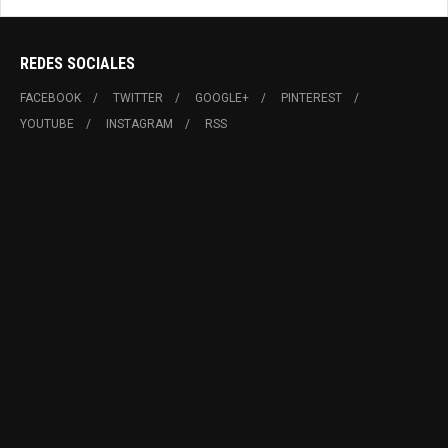
REDES SOCIALES
FACEBOOK
TWITTER
GOOGLE+
PINTEREST
YOUTUBE
INSTAGRAM
RSS