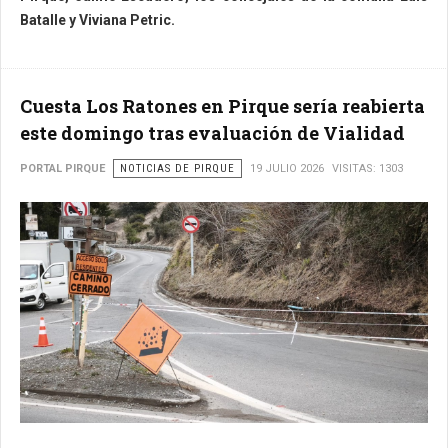
Batalle y
Viviana Petric
.
Cuesta Los Ratones en Pirque sería reabierta
este domingo tras evaluación de Vialidad
PORTAL PIRQUE
NOTICIAS DE PIRQUE
19 JULIO 2026
VISITAS: 1303