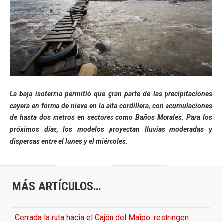
La baja isoterma permitió que gran parte de las precipitaciones
cayera en forma de nieve en la alta cordillera, con acumulaciones
de hasta dos metros en sectores como Baños Morales. Para los
próximos días, los modelos proyectan lluvias moderadas y
dispersas entre el lunes y el miércoles.
MÁS ARTÍCULOS…
Cerrada la ruta hacia el Cajón del Maipo: restringen