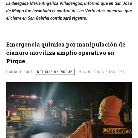
La delegada María Angélica Villadangos, informó que en San José
de Maipo fue levantado el control de Las Vertientes, mientras que
el cierre en San Gabriel continuará vigente.
Emergencia química por manipulación de
cianuro moviliza amplio operativo en
Pirque
PORTAL PIRQUE
NOTICIAS DE PIRQUE
19 JULIO 2026
VISITAS: 1984