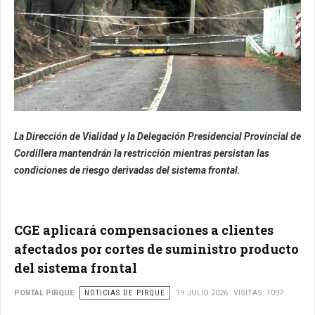
La Dirección de Vialidad y la Delegación Presidencial Provincial de
Cordillera mantendrán la restricción mientras persistan las
condiciones de riesgo derivadas del sistema frontal.
CGE aplicará compensaciones a clientes
afectados por cortes de suministro producto
del sistema frontal
PORTAL PIRQUE
NOTICIAS DE PIRQUE
19 JULIO 2026
VISITAS: 1097