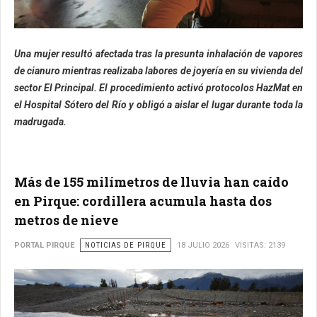
Una mujer resultó afectada tras la presunta inhalación de vapores
de cianuro mientras realizaba labores de joyería en su vivienda del
sector El Principal. El procedimiento activó protocolos HazMat en
el Hospital Sótero del Río y obligó a aislar el lugar durante toda la
madrugada.
Más de 155 milímetros de lluvia han caído
en Pirque: cordillera acumula hasta dos
metros de nieve
PORTAL PIRQUE
NOTICIAS DE PIRQUE
18 JULIO 2026
VISITAS: 2139