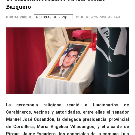
Barquero
PORTAL PIRQUE
NOTICIAS DE PIRQUE
19 JULIO 2026
VISITAS: 869
La ceremonia religiosa reunió a funcionarios de
Carabineros, vecinos y autoridades, entre ellas el senador
Manuel José Ossandón, la delegada presidencial provincial
de Cordillera, María Angélica Villadangos, y el alcalde de
Pirque, Jaime Escudero,
los concejales de la comuna Luis