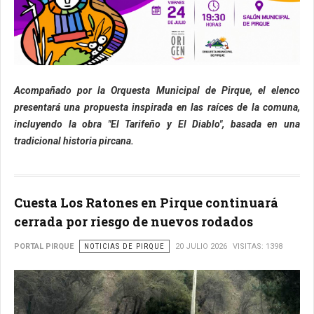
Acompañado por la Orquesta Municipal de Pirque, el elenco
presentará una propuesta inspirada en las raíces de la comuna,
incluyendo la obra "El Tarifeño y El Diablo", basada en una
tradicional historia pircana.
Cuesta Los Ratones en Pirque continuará
cerrada por riesgo de nuevos rodados
PORTAL PIRQUE
NOTICIAS DE PIRQUE
20 JULIO 2026
VISITAS: 1398