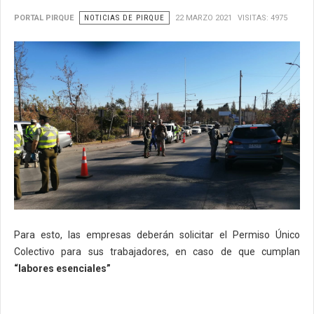
PORTAL PIRQUE
NOTICIAS DE PIRQUE
22 MARZO 2021
VISITAS: 4975
Para esto, las empresas deberán solicitar el Permiso Único
Colectivo para sus trabajadores, en caso de que cumplan
“labores esenciales”