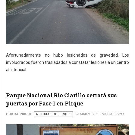
Afortunadamente no hubo lesionados de gravedad. Los
involucrados fueron trasladados a constatar lesiones a un centro
asistencial
Parque Nacional Río Clarillo cerrará sus
puertas por Fase 1 en Pirque
PORTAL PIRQUE
NOTICIAS DE PIRQUE
23 MARZO 2021
VISITAS: 3399