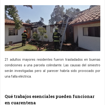
21 adultos mayores residentes fueron trasladados en buenas
condiciones a una parcela colindante. Las causas del siniestro
serán investigadas pero al parecer habría sido provocado por
una falla eléctrica.
Qué trabajos esenciales pueden funcionar
en cuarentena