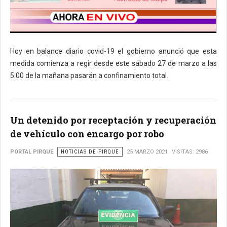
Hoy en balance diario covid-19 el gobierno anunció que esta
medida comienza a regir desde este sábado 27 de marzo a las
5:00 de la mañana pasarán a confinamiento total.
Un detenido por receptación y recuperación
de vehículo con encargo por robo
PORTAL PIRQUE
NOTICIAS DE PIRQUE
25 MARZO 2021
VISITAS: 2986