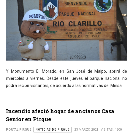
Y Monumento El Morado, en San José de Maipo, abrirá de
miércoles a viernes. Desde este jueves el parque nacional no
podrá recibir visitantes, de acuerdo a las normativas del Minsal
Incendio afectó hogar de ancianos Casa
Senior en Pirque
PORTAL PIRQUE
NOTICIAS DE PIRQUE
23 MARZO 2021
VISITAS: 4300