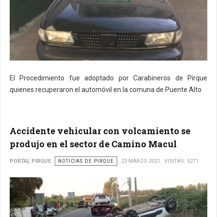
El Procedimiento fue adoptado por Carabineros de Pirque
quienes recuperaron el automóvil en la comuna de Puente Alto
Accidente vehicular con volcamiento se
produjo en el sector de Camino Macul
PORTAL PIRQUE
NOTICIAS DE PIRQUE
23 MARZO 2021
VISITAS: 5271