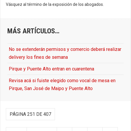
Vásquez al término de la exposición de los abogados.
MÁS ARTÍCULOS…
No se extenderán permisos y comercio deberá realizar
delivery los fines de semana
Pirque y Puente Alto entran en cuarentena
Revisa acá si fuiste elegido como vocal de mesa en
Pirque, San José de Maipo y Puente Alto
PÁGINA 251 DE 407