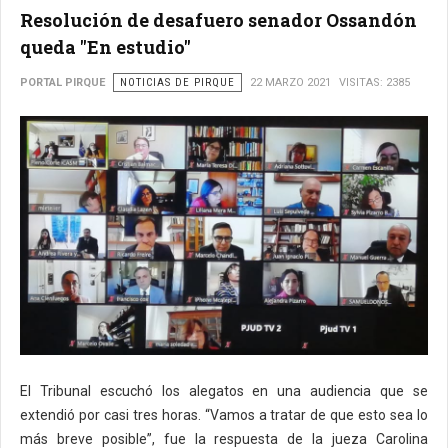
Resolución de desafuero senador Ossandón
queda "En estudio"
PORTAL PIRQUE
NOTICIAS DE PIRQUE
22 MARZO 2021
VISITAS: 2385
El Tribunal escuchó los alegatos en una audiencia que se
extendió por casi tres horas. “Vamos a tratar de que esto sea lo
más breve posible”, fue la respuesta de la jueza Carolina