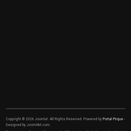
Copyright © 2026 Joomla!. All Rights Reserved. Powered by
Portal Pirque
-
Designed by JoomlArt.com.