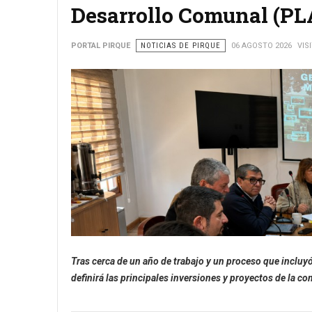
Desarrollo Comunal (P
PORTAL PIRQUE
NOTICIAS DE PIRQUE
06 AGOSTO 2026
VIS
Tras cerca de un año de trabajo y un proceso que inclu
definirá las principales inversiones y proyectos de la 