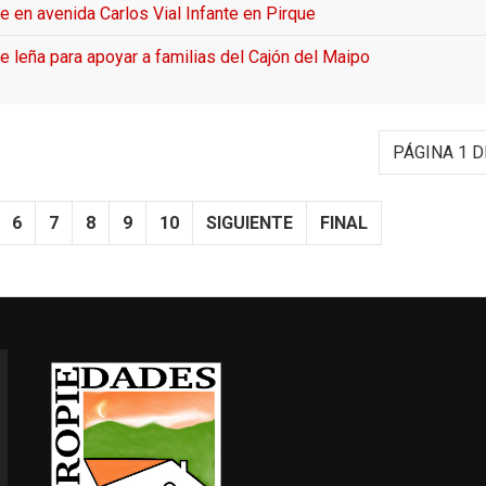
e en avenida Carlos Vial Infante en Pirque
e leña para apoyar a familias del Cajón del Maipo
PÁGINA 1 D
6
7
8
9
10
SIGUIENTE
FINAL