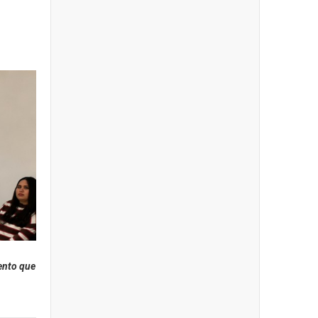
ento que