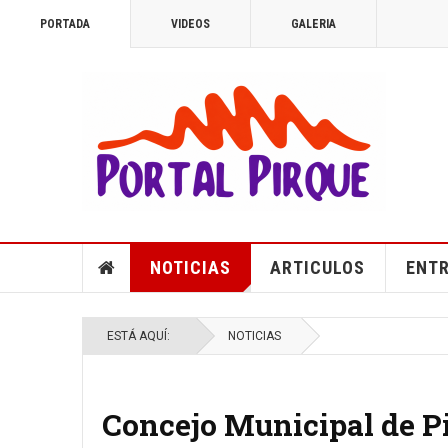
PORTADA
VIDEOS
GALERIA
NOTICIAS
ARTICULOS
ENTR
ESTÁ AQUÍ:
NOTICIAS
Concejo Municipal de Pi