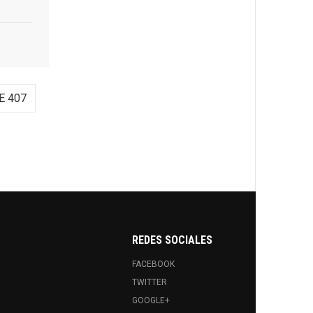
E 407
REDES SOCIALES
FACEBOOK
TWITTER
GOOGLE+