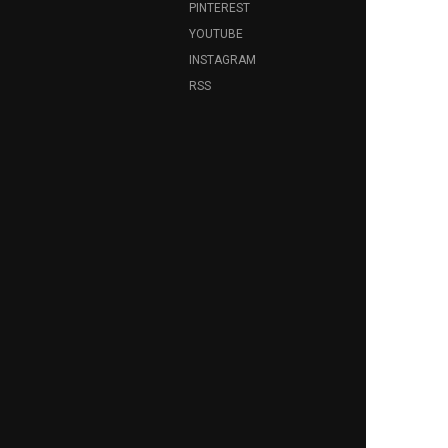
PINTEREST
YOUTUBE
INSTAGRAM
RSS