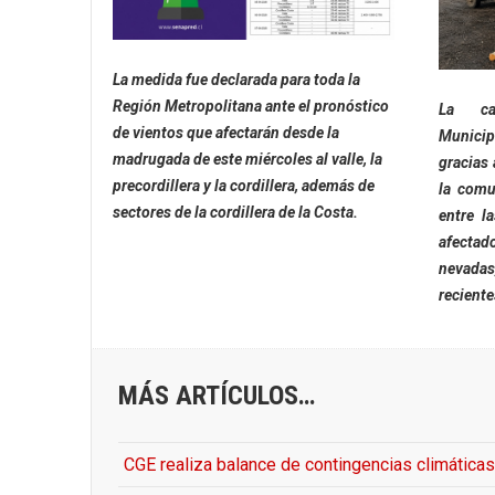
La medida fue declarada para toda la
Región Metropolitana ante el pronóstico
La ca
de vientos que afectarán desde la
Municipa
madrugada de este miércoles al valle, la
gracias 
precordillera y la cordillera, además de
la comu
sectores de la cordillera de la Costa.
entre l
afectad
nevadas
reciente
MÁS ARTÍCULOS…
CGE realiza balance de contingencias climáticas 