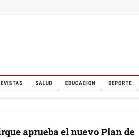
EVISTAS
SALUD
EDUCACION
DEPORTE
rque aprueba el nuevo Plan de