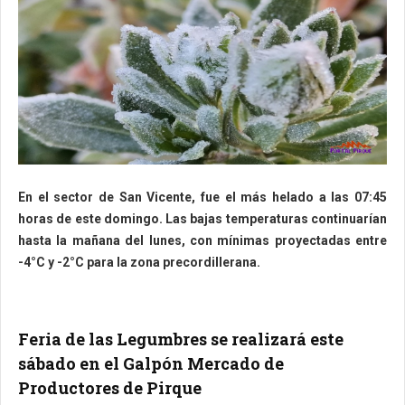
En el sector de San Vicente, fue el más helado a las 07:45
horas de este domingo. Las bajas temperaturas continuarían
hasta la mañana del lunes, con mínimas proyectadas entre
-4°C y -2°C para la zona precordillerana.
Feria de las Legumbres se realizará este
sábado en el Galpón Mercado de
Productores de Pirque