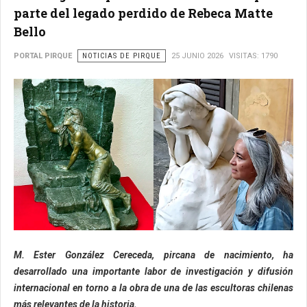
parte del legado perdido de Rebeca Matte
Bello
PORTAL PIRQUE
NOTICIAS DE PIRQUE
25 JUNIO 2026
VISITAS: 1790
M. Ester González Cereceda, pircana de nacimiento, ha
desarrollado una importante labor de investigación y difusión
internacional en torno a la obra de una de las escultoras chilenas
más relevantes de la historia.