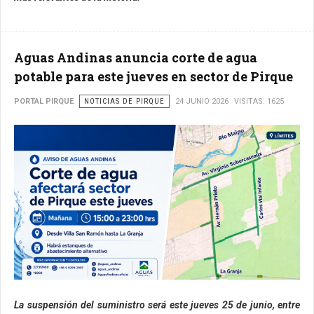
Aguas Andinas anuncia corte de agua
potable para este jueves en sector de Pirque
PORTAL PIRQUE
NOTICIAS DE PIRQUE
24 JUNIO 2026
VISITAS: 1625
La suspensión del suministro será este jueves 25 de junio, entre