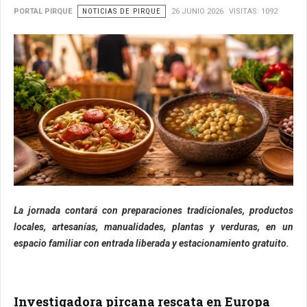
PORTAL PIRQUE
NOTICIAS DE PIRQUE
26 JUNIO 2026
VISITAS: 1092
La jornada contará con preparaciones tradicionales, productos
locales, artesanías, manualidades, plantas y verduras, en un
espacio familiar con entrada liberada y estacionamiento gratuito.
Investigadora pircana rescata en Europa