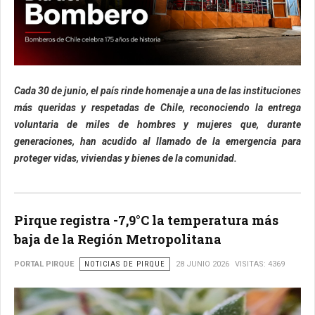
Cada 30 de junio, el país rinde homenaje a una de las instituciones
más queridas y respetadas de Chile, reconociendo la entrega
voluntaria de miles de hombres y mujeres que, durante
generaciones, han acudido al llamado de la emergencia para
proteger vidas, viviendas y bienes de la comunidad.
Pirque registra -7,9°C la temperatura más
baja de la Región Metropolitana
PORTAL PIRQUE
NOTICIAS DE PIRQUE
28 JUNIO 2026
VISITAS: 4369