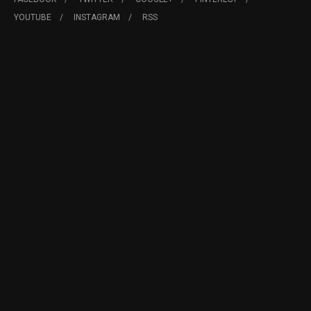
YOUTUBE
INSTAGRAM
RSS