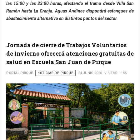
las 15:00 y las 23:00 horas, afectando el tramo desde Villa San
Ramón hasta La Granja. Aguas Andinas dispondrá estanques de
abastecimiento alternativo en distintos puntos del sector.
Jornada de cierre de Trabajos Voluntarios
de Invierno ofrecerá atenciones gratuitas de
salud en Escuela San Juan de Pirque
PORTAL PIRQUE
NOTICIAS DE PIRQUE
24 JUNIO 2026
VISITAS: 1155