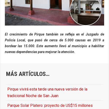
El crecimiento de Pirque también se refleja en el Juzgado de
Policía Local, que pasó de cerca de 5.000 causas en 2019 a
bordear las 15.000. Este aumento llevó al municipio a habilitar
nuevas dependencias para mejorar la atención.
MÁS ARTÍCULOS…
Pirque vivirá esta tarde una nueva versión de la
tradicional Noche de San Juan
Parque Solar Platero: proyecto de US$15 millones