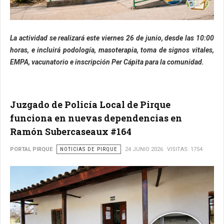
La actividad se realizará este viernes 26 de junio, desde las 10:00
horas, e incluirá podología, masoterapia, toma de signos vitales,
EMPA, vacunatorio e inscripción Per Cápita para la comunidad.
Juzgado de Policía Local de Pirque
funciona en nuevas dependencias en
Ramón Subercaseaux #164
PORTAL PIRQUE
NOTICIAS DE PIRQUE
24 JUNIO 2026
VISITAS: 1754