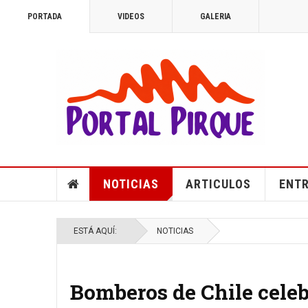
PORTADA
VIDEOS
GALERIA
NOTICIAS
ARTICULOS
ENTR
ESTÁ AQUÍ:
NOTICIAS
Bomberos de Chile celeb