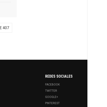
E 407
REDES SOCIALES
FACEBOOK
TWITTER
GOOGLE+
PINTEREST