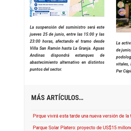
La suspensión del suministro será este
jueves 25 de junio, entre las 15:00 y las
23:00 horas, afectando el tramo desde
La activ
Villa San Ramón hasta La Granja. Aguas
de junio
Andinas dispondrá estanques de
podolog
abastecimiento alternativo en distintos
vitales,
puntos del sector.
Per Cáp
MÁS ARTÍCULOS…
Pirque vivirá esta tarde una nueva versión de la
Parque Solar Platero: proyecto de US$15 millon