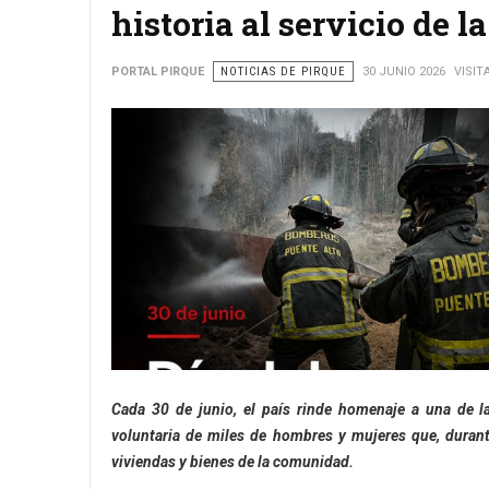
historia al servicio de 
PORTAL PIRQUE
NOTICIAS DE PIRQUE
30 JUNIO 2026
VISIT
Cada 30 de junio, el país rinde homenaje a una de la
voluntaria de miles de hombres y mujeres que, durant
viviendas y bienes de la comunidad.