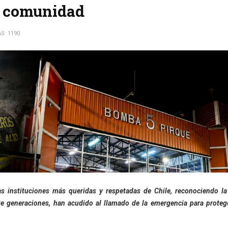
la comunidad
AS: 1190
s instituciones más queridas y respetadas de Chile, reconociendo la
e generaciones, han acudido al llamado de la emergencia para protege