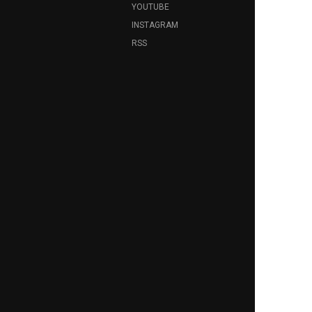
YOUTUBE
INSTAGRAM
RSS