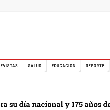
EVISTAS
SALUD
EDUCACION
DEPORTE
ra su día nacional y 175 años d