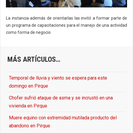
La instancia además de orientarlas las invitó a formar parte de
un programa de capacitaciones para el manejo de una actividad
como forma de negocio
MÁS ARTÍCULOS…
Temporal de lluvia y viento se espera para este
domingo en Pirque
Chofer sufrió ataque de asma y se incrustó en una
vivienda en Pirque
Muere equino con extremidad mutilada producto del
abandono en Pirque