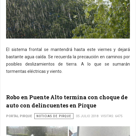
El sistema frontal se mantendrá hasta este viernes y dejará
bastante agua caída. Se recuerda la precaución en caminos por
posibles deslizamientos de tierra. A lo que se sumarán
tormentas eléctricas y viento.
Robo en Puente Alto termina con choque de
auto con delincuentes en Pirque
PORTAL PIRQUE
NOTICIAS DE PIRQUE
05 JULIO 2018
VISITAS: 6475