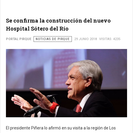
Se confirma la construcción del nuevo
Hospital Sótero del Río
PORTAL PIRQUE
NOTICIAS DE PIRQUE
29 JUNIO 2018
VISITAS: 4235
El presidente Piñera lo afirmó en su visita a la región de Los