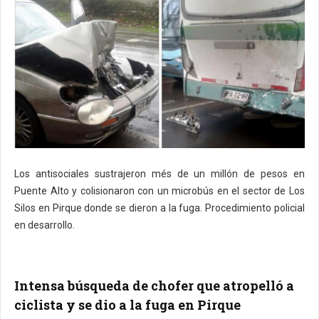
Los antisociales sustrajeron més de un millón de pesos en
Puente Alto y colisionaron con un microbús en el sector de Los
Silos en Pirque donde se dieron a la fuga. Procedimiento policial
en desarrollo.
Intensa búsqueda de chofer que atropelló a
ciclista y se dio a la fuga en Pirque