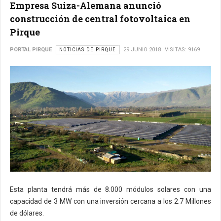
Empresa Suiza-Alemana anunció
construcción de central fotovoltaica en
Pirque
PORTAL PIRQUE
NOTICIAS DE PIRQUE
29 JUNIO 2018
VISITAS: 9169
Esta planta tendrá más de 8.000 módulos solares con una
capacidad de 3 MW con una inversión cercana a los 2.7 Millones
de dólares.