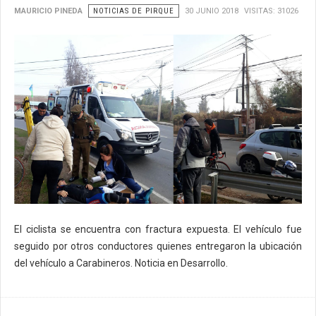
MAURICIO PINEDA
NOTICIAS DE PIRQUE
30 JUNIO 2018
VISITAS: 31026
El ciclista se encuentra con fractura expuesta. El vehículo fue
seguido por otros conductores quienes entregaron la ubicación
del vehículo a Carabineros. Noticia en Desarrollo.