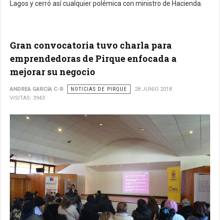
Lagos y cerró así cualquier polémica con ministro de Hacienda.
Gran convocatoria tuvo charla para
emprendedoras de Pirque enfocada a
mejorar su negocio
ANDREA GARCÍA C-R
NOTICIAS DE PIRQUE
28 JUNIO 2018
VISITAS: 3943