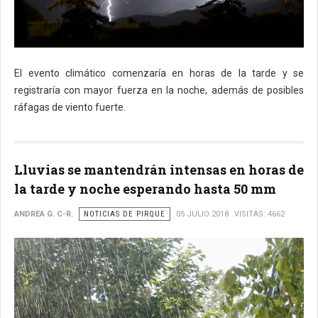
El evento climático comenzaría en horas de la tarde y se
registraría con mayor fuerza en la noche, además de posibles
ráfagas de viento fuerte.
Lluvias se mantendrán intensas en horas de
la tarde y noche esperando hasta 50 mm
ANDREA G. C-R.
NOTICIAS DE PIRQUE
05 JULIO 2018
VISITAS: 4662