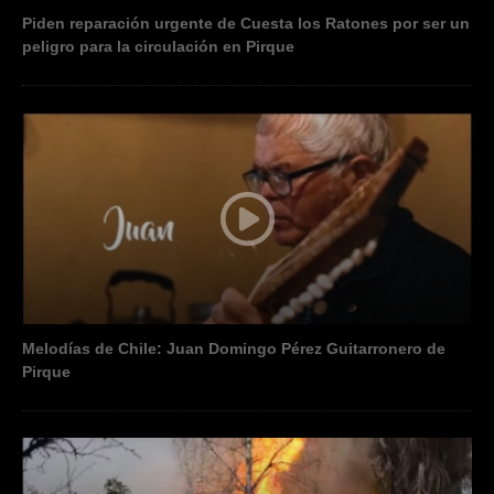
Piden reparación urgente de Cuesta los Ratones por ser un
peligro para la circulación en Pirque
Melodías de Chile: Juan Domingo Pérez Guitarronero de
Pirque