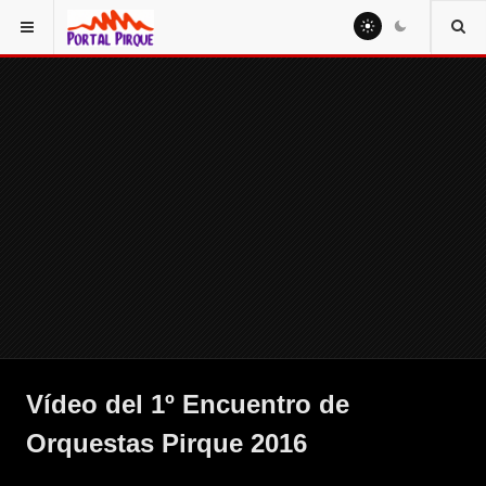
Vídeo del 1º Encuentro de
Orquestas Pirque 2016