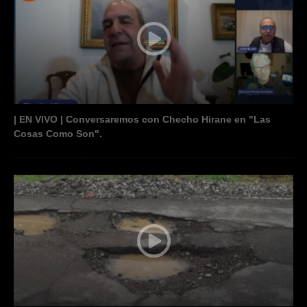
| EN VIVO | Conversaremos con Checho Hirane en "Las
Cosas Como Son".