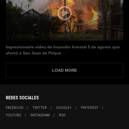
Impresionante video de Incendio forestal 5 de agosto que
afectó a San Juan de Pirque
LOAD MORE
REDES SOCIALES
FACEBOOK
TWITTER
GOOGLE+
PINTEREST
YOUTUBE
INSTAGRAM
RSS