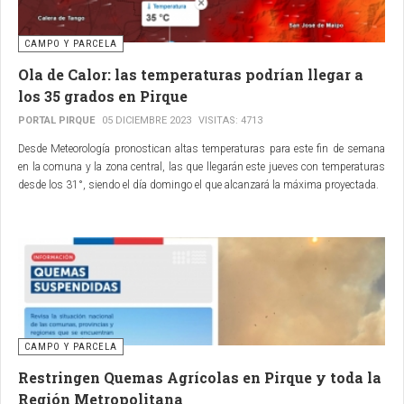
CAMPO Y PARCELA
Ola de Calor: las temperaturas podrían llegar a
los 35 grados en Pirque
PORTAL PIRQUE
05 DICIEMBRE 2023
VISITAS: 4713
Desde Meteorología pronostican altas temperaturas para este fin de semana
en la comuna y la zona central, las que llegarán este jueves con temperaturas
desde los 31°, siendo el día domingo el que alcanzará la máxima proyectada.
CAMPO Y PARCELA
Restringen Quemas Agrícolas en Pirque y toda la
Región Metropolitana