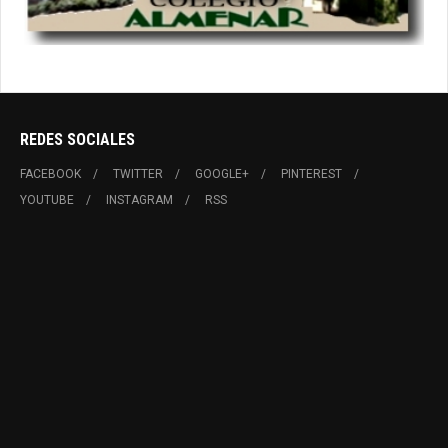
REDES SOCIALES
FACEBOOK
TWITTER
GOOGLE+
PINTEREST
YOUTUBE
INSTAGRAM
RSS