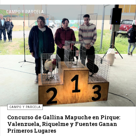
CAMPO Y PARCELA
CAMPO Y PARCELA
Concurso de Gallina Mapuche en Pirque:
Valenzuela, Riquelme y Fuentes Ganan
Primeros Lugares