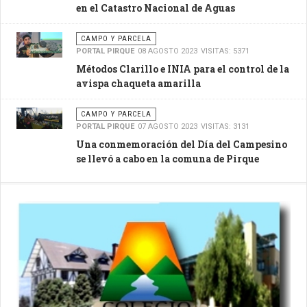
en el Catastro Nacional de Aguas
CAMPO Y PARCELA
PORTAL PIRQUE
08 AGOSTO 2023
VISITAS: 5371
Métodos Clarillo e INIA para el control de la
avispa chaqueta amarilla
CAMPO Y PARCELA
PORTAL PIRQUE
07 AGOSTO 2023
VISITAS: 3131
Una conmemoración del Día del Campesino
se llevó a cabo en la comuna de Pirque