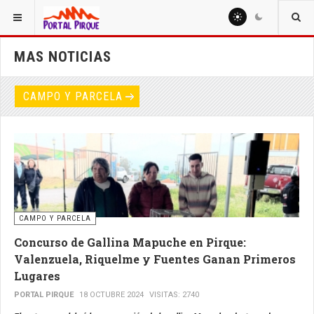
MAS NOTICIAS
CAMPO Y PARCELA
CAMPO Y PARCELA
Concurso de Gallina Mapuche en Pirque:
Valenzuela, Riquelme y Fuentes Ganan Primeros
Lugares
PORTAL PIRQUE
18 OCTUBRE 2024
VISITAS: 2740