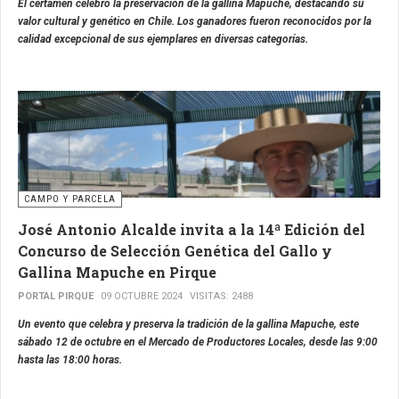
El certamen celebró la preservación de la gallina Mapuche, destacando su
valor cultural y genético en Chile. Los ganadores fueron reconocidos por la
calidad excepcional de sus ejemplares en diversas categorías.
CAMPO Y PARCELA
José Antonio Alcalde invita a la 14ª Edición del
Concurso de Selección Genética del Gallo y
Gallina Mapuche en Pirque
PORTAL PIRQUE
09 OCTUBRE 2024
VISITAS: 2488
Un evento que celebra y preserva la tradición de la gallina Mapuche, este
sábado 12 de octubre en el Mercado de Productores Locales, desde las 9:00
hasta las 18:00 horas.