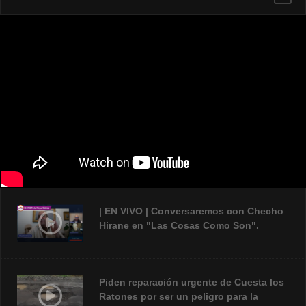
| EN VIVO | Conversaremos con Checho
Hirane en "Las Cosas Como Son".
Piden reparación urgente de Cuesta los
Ratones por ser un peligro para la