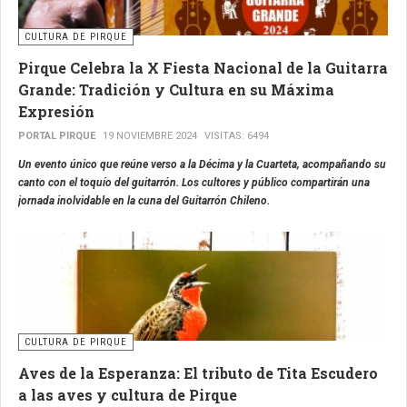
CULTURA DE PIRQUE
Pirque Celebra la X Fiesta Nacional de la Guitarra
Grande: Tradición y Cultura en su Máxima
Expresión
PORTAL PIRQUE
19 NOVIEMBRE 2024
VISITAS: 6494
Un evento único que reúne verso a la Décima y la Cuarteta, acompañando su
canto con el toquío del guitarrón. Los cultores y público compartirán una
jornada inolvidable en la cuna del Guitarrón Chileno.
CULTURA DE PIRQUE
Aves de la Esperanza: El tributo de Tita Escudero
a las aves y cultura de Pirque