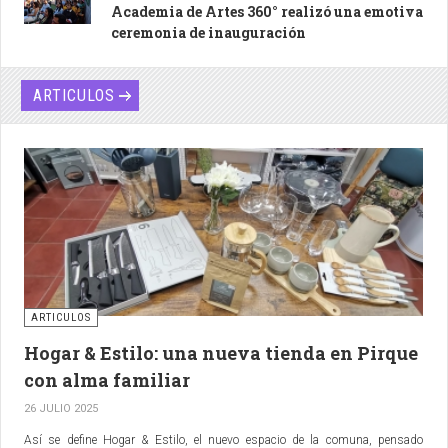
Academia de Artes 360° realizó una emotiva
ceremonia de inauguración
ARTICULOS
ARTICULOS
Hogar & Estilo: una nueva tienda en Pirque
con alma familiar
26 JULIO 2025
Así se define Hogar & Estilo, el nuevo espacio de la comuna, pensado