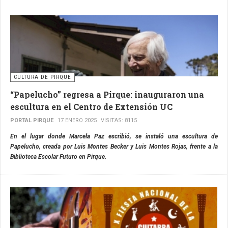
CULTURA DE PIRQUE
“Papelucho” regresa a Pirque: inauguraron una
escultura en el Centro de Extensión UC
PORTAL PIRQUE
17 ENERO 2025
VISITAS: 8115
En el lugar donde Marcela Paz escribió, se instaló una escultura de
Papelucho, creada por Luis Montes Becker y Luis Montes Rojas, frente a la
Biblioteca Escolar Futuro en Pirque.