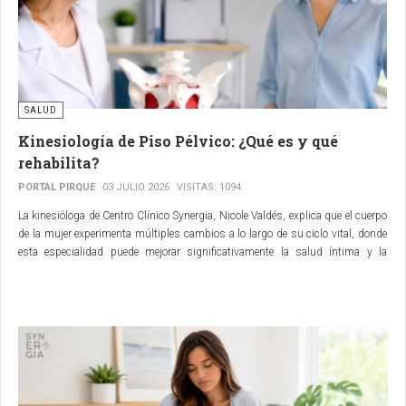
SALUD
Kinesiología de Piso Pélvico: ¿Qué es y qué
rehabilita?
PORTAL PIRQUE
03 JULIO 2026
VISITAS: 1094
La kinesióloga de Centro Clínico Synergia, Nicole Valdés, explica que el cuerpo
de la mujer experimenta múltiples cambios a lo largo de su ciclo vital, donde
esta especialidad puede mejorar significativamente la salud íntima y la
calidad de vida