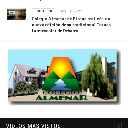
EDUCACION
03 AGOSTO 2026
Colegio Almenar de Pirque realizó una
nueva edición de su tradicional Torneo
Interescolar de Debates
VIDEOS MAS VISTOS