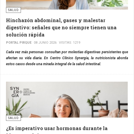
SALUD
Hinchazón abdominal, gases y malestar
digestivo: señales que no siempre tienen una
solución rápida
PORTAL PIRQUE
08 JUNIO 2026
VISITAS: 1219
Cada vez más personas consultan por molestias digestivas persistentes que
afectan su vida diaria. En Centro Clínico Synergia, la nutricionista aborda
estos casos desde una mirada integral de la salud intestinal.
SALUD
¿Es imperativo usar hormonas durante la