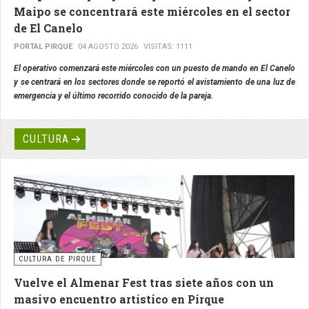
Maipo se concentrará este miércoles en el sector
de El Canelo
PORTAL PIRQUE
04 AGOSTO 2026
VISITAS: 1111
El operativo comenzará este miércoles con un puesto de mando en El Canelo
y se centrará en los sectores donde se reportó el avistamiento de una luz de
emergencia y el último recorrido conocido de la pareja.
CULTURA
CULTURA DE PIRQUE
Vuelve el Almenar Fest tras siete años con un
masivo encuentro artístico en Pirque