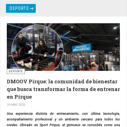
DEPORTE
DEPORTE
DMOOV Pirque: la comunidad de bienestar
que busca transformar la forma de entrenar
en Pirque
29 MAY 2026
Una experiencia distinta de entrenamiento, con última tecnología,
acompañamiento profesional y un ambiente cercano para todos los
niveles. Ubicado en Sport Pirque, el gimnasio se consolida como una