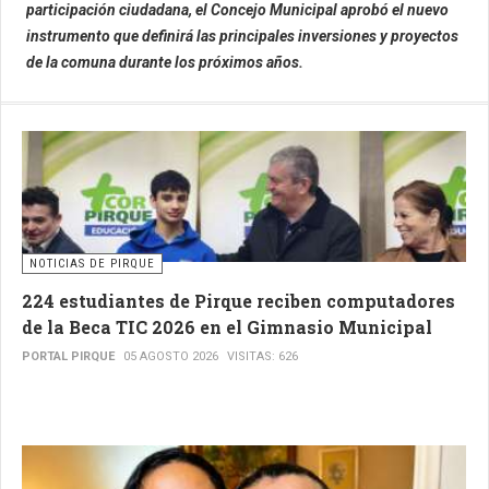
participación ciudadana, el Concejo Municipal aprobó el nuevo
instrumento que definirá las principales inversiones y proyectos
de la comuna durante los próximos años.
NOTICIAS DE PIRQUE
224 estudiantes de Pirque reciben computadores
de la Beca TIC 2026 en el Gimnasio Municipal
PORTAL PIRQUE
05 AGOSTO 2026
VISITAS: 626