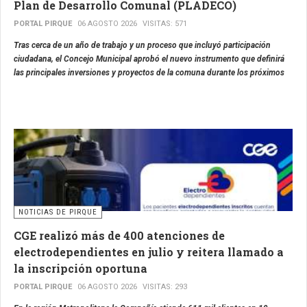
Plan de Desarrollo Comunal (PLADECO)
PORTAL PIRQUE
06 AGOSTO 2026
VISITAS: 571
Tras cerca de un año de trabajo y un proceso que incluyó participación
ciudadana, el Concejo Municipal aprobó el nuevo instrumento que definirá
las principales inversiones y proyectos de la comuna durante los próximos
años.
NOTICIAS DE PIRQUE
CGE realizó más de 400 atenciones de
electrodependientes en julio y reitera llamado a
la inscripción oportuna
PORTAL PIRQUE
06 AGOSTO 2026
VISITAS: 293