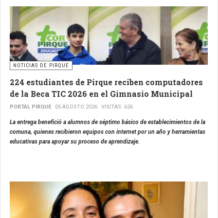
NOTICIAS DE PIRQUE
224 estudiantes de Pirque reciben computadores
de la Beca TIC 2026 en el Gimnasio Municipal
PORTAL PIRQUE
05 AGOSTO 2026
VISITAS: 626
La entrega benefició a alumnos de séptimo básico de establecimientos de la
comuna, quienes recibieron equipos con internet por un año y herramientas
educativas para apoyar su proceso de aprendizaje.