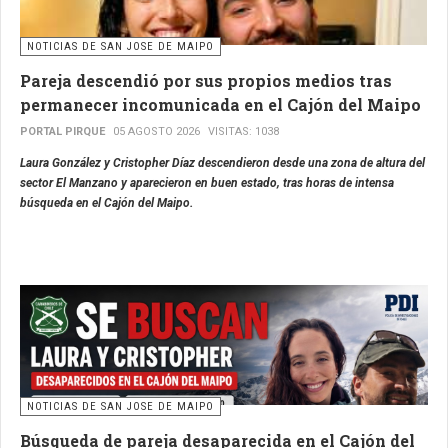
NOTICIAS DE SAN JOSE DE MAIPO
Pareja descendió por sus propios medios tras
permanecer incomunicada en el Cajón del Maipo
PORTAL PIRQUE
05 AGOSTO 2026
VISITAS: 1038
Laura González y Cristopher Díaz descendieron desde una zona de altura del
sector El Manzano y aparecieron en buen estado, tras horas de intensa
búsqueda en el Cajón del Maipo.
NOTICIAS DE SAN JOSE DE MAIPO
Búsqueda de pareja desaparecida en el Cajón del