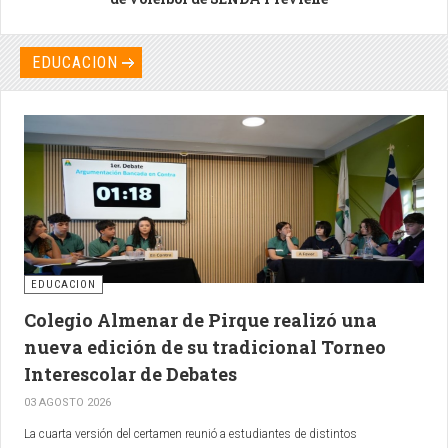
EDUCACION
EDUCACION
Colegio Almenar de Pirque realizó una
nueva edición de su tradicional Torneo
Interescolar de Debates
03 AGOSTO 2026
La cuarta versión del certamen reunió a estudiantes de distintos