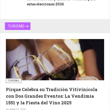
estas elecciones 2024
TURISMO
TURISMO
Pirque Celebra su Tradición Vitivinícola
con Dos Grandes Eventos: La Vendimia
1551 y la Fiesta del Vino 2025
06 MARZO 2025