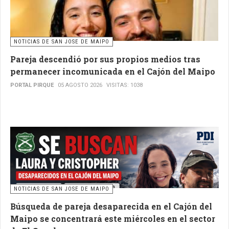
NOTICIAS DE SAN JOSE DE MAIPO
Pareja descendió por sus propios medios tras
permanecer incomunicada en el Cajón del Maipo
PORTAL PIRQUE
05 AGOSTO 2026
VISITAS: 1038
NOTICIAS DE SAN JOSE DE MAIPO
Búsqueda de pareja desaparecida en el Cajón del
Maipo se concentrará este miércoles en el sector