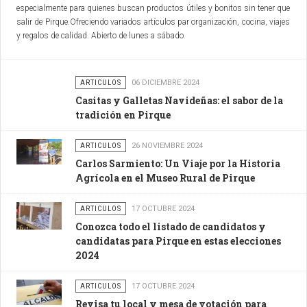
especialmente para quienes buscan productos útiles y bonitos sin tener que
salir de Pirque.Ofreciendo variados artículos par organización, cocina, viajes
y regalos de calidad. Abierto de lunes a sábado.
ARTICULOS
06 DICIEMBRE 2024
Casitas y Galletas Navideñas: el sabor de la
tradición en Pirque
ARTICULOS
26 NOVIEMBRE 2024
Carlos Sarmiento: Un Viaje por la Historia
Agrícola en el Museo Rural de Pirque
ARTICULOS
17 OCTUBRE 2024
Conozca todo el listado de candidatos y
candidatas para Pirque en estas elecciones
2024
ARTICULOS
17 OCTUBRE 2024
Revisa tu local y mesa de votación para