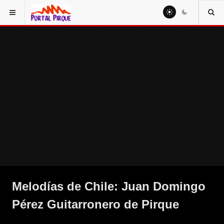
Melodías de Chile: Juan Domingo
Pérez Guitarronero de Pirque