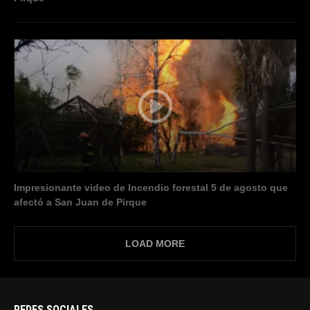
Impresionante video de Incendio forestal 5 de agosto que
afectó a San Juan de Pirque
LOAD MORE
REDES SOCIALES