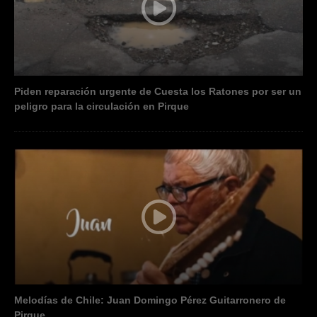
Piden reparación urgente de Cuesta los Ratones por ser un
peligro para la circulación en Pirque
Melodías de Chile: Juan Domingo Pérez Guitarronero de
Pirque