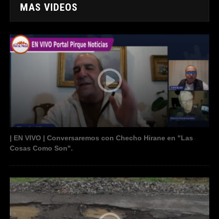
MAS VIDEOS
| EN VIVO | Conversaremos con Checho Hirane en "Las
Cosas Como Son".