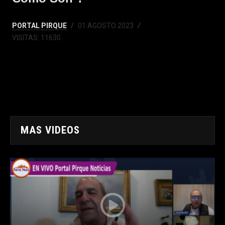
PORTAL PIRQUE
01 AGOSTO 2023
VISITAS: 11630
MAS VIDEOS