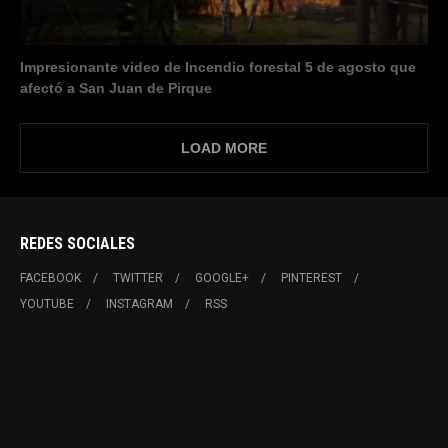
Impresionante video de Incendio forestal 5 de agosto que
afectó a San Juan de Pirque
LOAD MORE
REDES SOCIALES
FACEBOOK
TWITTER
GOOGLE+
PINTEREST
YOUTUBE
INSTAGRAM
RSS