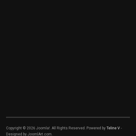
Copyright © 2026 Joomla!. All Rights Reserved. Powered by
Teline V
-
Designed by JoomlArt.com.