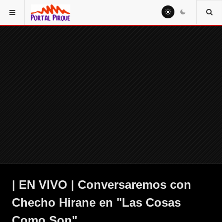
| EN VIVO | Conversaremos con
Checho Hirane en "Las Cosas
Como Son".