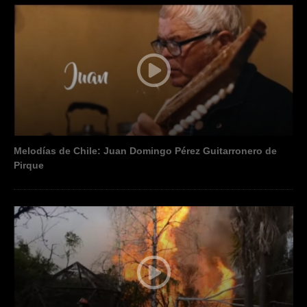
Melodías de Chile: Juan Domingo Pérez Guitarronero de
Pirque