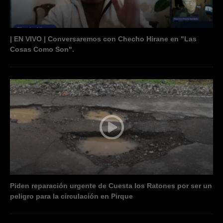
| EN VIVO | Conversaremos con Checho Hirane en "Las
Cosas Como Son".
Piden reparación urgente de Cuesta los Ratones por ser un
peligro para la circulación en Pirque