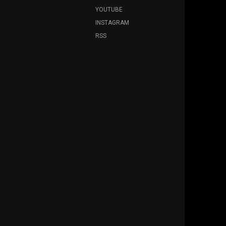
YOUTUBE
INSTAGRAM
RSS