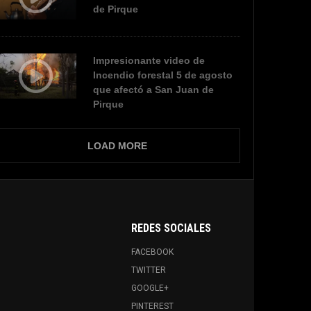
de Pirque
Impresionante video de
Incendio forestal 5 de agosto
que afectó a San Juan de
Pirque
LOAD MORE
REDES SOCIALES
FACEBOOK
TWITTER
GOOGLE+
PINTEREST