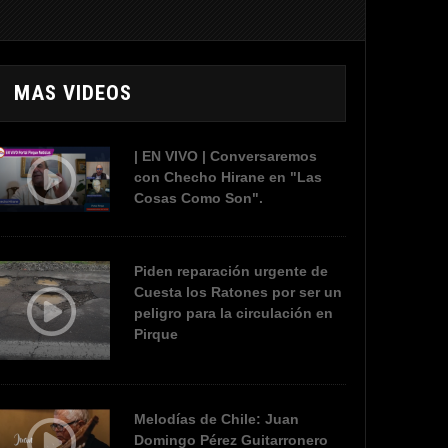
MAS VIDEOS
| EN VIVO | Conversaremos
con Checho Hirane en "Las
Cosas Como Son".
Piden reparación urgente de
Cuesta los Ratones por ser un
peligro para la circulación en
Pirque
Melodías de Chile: Juan
Domingo Pérez Guitarronero