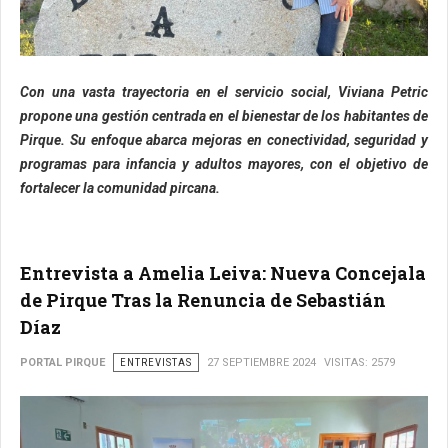
Con una vasta trayectoria en el servicio social, Viviana Petric
propone una gestión centrada en el bienestar de los habitantes de
Pirque. Su enfoque abarca mejoras en conectividad, seguridad y
programas para infancia y adultos mayores, con el objetivo de
fortalecer la comunidad pircana.
Entrevista a Amelia Leiva: Nueva Concejala
de Pirque Tras la Renuncia de Sebastián
Díaz
PORTAL PIRQUE
ENTREVISTAS
27 SEPTIEMBRE 2024
VISITAS: 2579