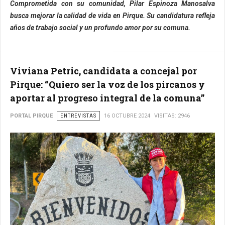
Comprometida con su comunidad, Pilar Espinoza Manosalva
busca mejorar la calidad de vida en Pirque. Su candidatura refleja
años de trabajo social y un profundo amor por su comuna.
Viviana Petric, candidata a concejal por
Pirque: “Quiero ser la voz de los pircanos y
aportar al progreso integral de la comuna”
PORTAL PIRQUE
ENTREVISTAS
16 OCTUBRE 2024
VISITAS: 2946