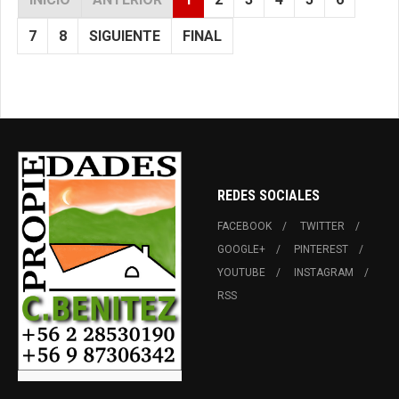
7
8
SIGUIENTE
FINAL
REDES SOCIALES
FACEBOOK
TWITTER
GOOGLE+
PINTEREST
YOUTUBE
INSTAGRAM
RSS