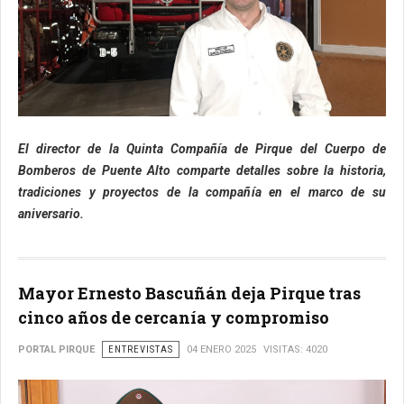
El director de la Quinta Compañía de Pirque del Cuerpo de
Bomberos de Puente Alto comparte detalles sobre la historia,
tradiciones y proyectos de la compañía en el marco de su
aniversario.
Mayor Ernesto Bascuñán deja Pirque tras
cinco años de cercanía y compromiso
PORTAL PIRQUE
ENTREVISTAS
04 ENERO 2025
VISITAS: 4020