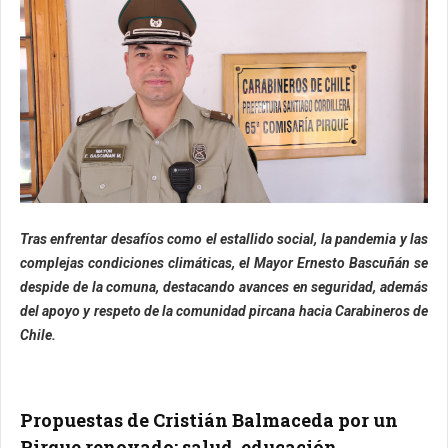
Tras enfrentar desafíos como el estallido social, la pandemia y las
complejas condiciones climáticas, el Mayor Ernesto Bascuñán se
despide de la comuna, destacando avances en seguridad, además
del apoyo y respeto de la comunidad pircana hacia Carabineros de
Chile.
Propuestas de Cristián Balmaceda por un
Pirque renovado: salud, educación,