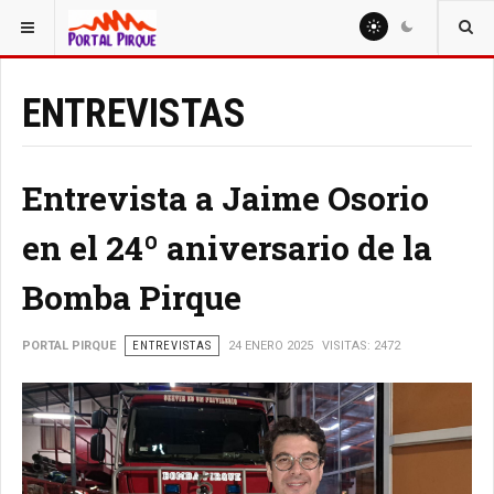
ESTÁ AQUÍ:
ENTREVISTAS
Entrevista a Jaime Osorio
en el 24º aniversario de la
Bomba Pirque
PORTAL PIRQUE
ENTREVISTAS
24 ENERO 2025
VISITAS: 2472