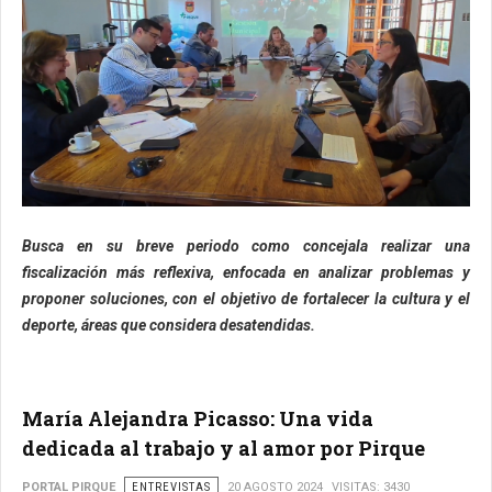
Busca en su breve periodo como concejala realizar una
fiscalización más reflexiva, enfocada en analizar problemas y
proponer soluciones, con el objetivo de fortalecer la cultura y el
deporte, áreas que considera desatendidas.
María Alejandra Picasso: Una vida
dedicada al trabajo y al amor por Pirque
PORTAL PIRQUE
ENTREVISTAS
20 AGOSTO 2024
VISITAS: 3430