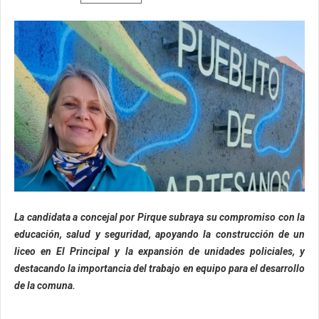
La candidata a concejal por Pirque subraya su compromiso con la
educación, salud y seguridad, apoyando la construcción de un
liceo en El Principal y la expansión de unidades policiales, y
destacando la importancia del trabajo en equipo para el desarrollo
de la comuna.