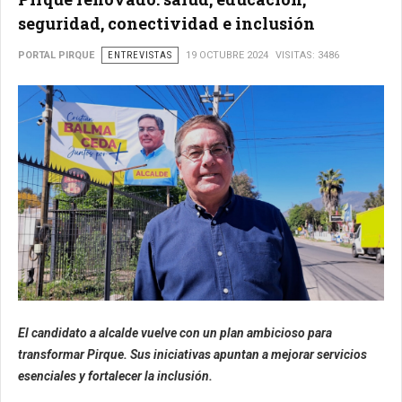
seguridad, conectividad e inclusión
PORTAL PIRQUE
ENTREVISTAS
19 OCTUBRE 2024
VISITAS: 3486
El candidato a alcalde vuelve con un plan ambicioso para
transformar Pirque. Sus iniciativas apuntan a mejorar servicios
esenciales y fortalecer la inclusión.