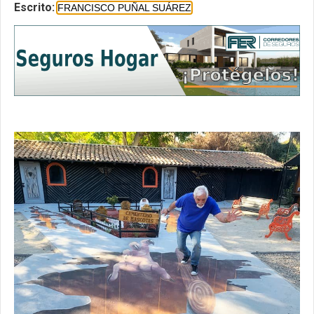
Escrito:
FRANCISCO PUÑAL SUÁREZ