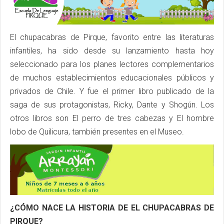
El chupacabras de Pirque, favorito entre las literaturas
infantiles, ha sido desde su lanzamiento hasta hoy
seleccionado para los planes lectores complementarios
de muchos establecimientos educacionales públicos y
privados de Chile. Y fue el primer libro publicado de la
saga de sus protagonistas, Ricky, Dante y Shogún. Los
otros libros son El perro de tres cabezas y El hombre
lobo de Quilicura, también presentes en el Museo.
¿CÓMO NACE LA HISTORIA DE EL CHUPACABRAS DE
PIRQUE?