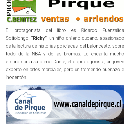
El protagonista del libro es Ricardo Fuenzalida
Sotiolongo,
“Ricky”
, un niño chileno-cubano, apasionado
de la lectura de historias policiacas, del baloncesto, sobre
todo de la NBA y de las bromas. Le encanta mucho
embromar a su primo Dante, el coprotagonista, un joven
experto en artes marciales, pero un tremendo buenazo e
inocentón.