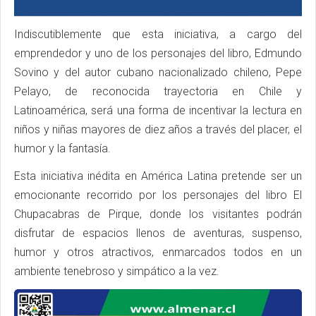
Indiscutiblemente que esta iniciativa, a cargo del
emprendedor y uno de los personajes del libro, Edmundo
Sovino y del autor cubano nacionalizado chileno, Pepe
Pelayo, de reconocida trayectoria en Chile y
Latinoamérica, será una forma de incentivar la lectura en
niños y niñas mayores de diez años a través del placer, el
humor y la fantasía.
Esta iniciativa inédita en América Latina pretende ser un
emocionante recorrido por los personajes del libro El
Chupacabras de Pirque, donde los visitantes podrán
disfrutar de espacios llenos de aventuras, suspenso,
humor y otros atractivos, enmarcados todos en un
ambiente tenebroso y simpático a la vez.