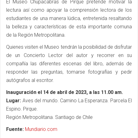
El Museo Chupacabras de Pirque pretende motivar la
lectura así como apoyar la comprensión lectora de los
estudiantes de una manera lúdica, entretenida resaltando
la belleza y características de esta importante comuna
de la Región Metropolitana.
Quienes visiten el Museo tendrán la posibilidad de disfrutar
de un Concierto Lector del autor y recorrer en su
compañía las diferentes escenas del libro, además de
responder las preguntas, tomarse fotografías y pedir
autógrafos al escritor.
Inauguración el 14 de abril de 2023, a las 11.00 am.
Lugar:
Aves del mundo. Camino La Esperanza. Parcela El
Espino. Pirque.
Región Metropolitana. Santiago de Chile
Fuente:
Mundiario.com