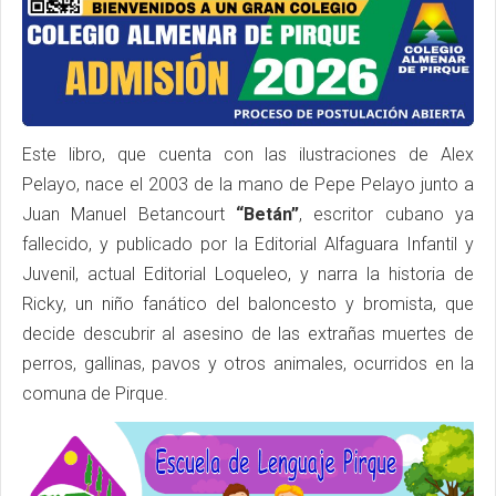
Este libro, que cuenta con las ilustraciones de Alex
Pelayo, nace el 2003 de la mano de Pepe Pelayo junto a
Juan Manuel Betancourt
“Betán”
, escritor cubano ya
fallecido, y publicado por la Editorial Alfaguara Infantil y
Juvenil, actual Editorial Loqueleo, y narra la historia de
Ricky, un niño fanático del baloncesto y bromista, que
decide descubrir al asesino de las extrañas muertes de
perros, gallinas, pavos y otros animales, ocurridos en la
comuna de Pirque.