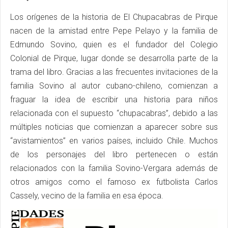
Los orígenes de la historia de El Chupacabras de Pirque
nacen de la amistad entre Pepe Pelayo y la familia de
Edmundo Sovino, quien es el fundador del Colegio
Colonial de Pirque, lugar donde se desarrolla parte de la
trama del libro. Gracias a las frecuentes invitaciones de la
familia Sovino al autor cubano-chileno, comienzan a
fraguar la idea de escribir una historia para niños
relacionada con el supuesto “chupacabras”, debido a las
múltiples noticias que comienzan a aparecer sobre sus
“avistamientos” en varios países, incluido Chile. Muchos
de los personajes del libro pertenecen o están
relacionados con la familia Sovino-Vergara además de
otros amigos como el famoso ex futbolista Carlos
Cassely, vecino de la familia en esa época.