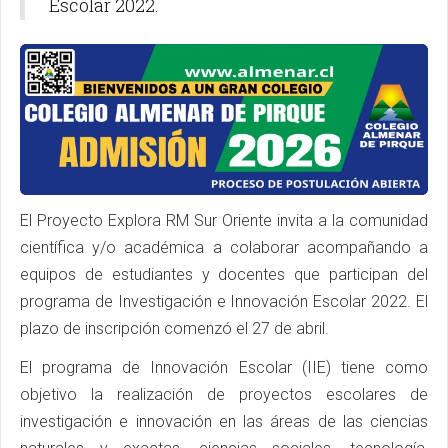
Escolar 2022.
El Proyecto Explora RM Sur Oriente invita a la comunidad
científica y/o académica a colaborar acompañando a
equipos de estudiantes y docentes que participan del
programa de Investigación e Innovación Escolar 2022. El
plazo de inscripción comenzó el 27 de abril.
El programa de Innovación Escolar (IIE) tiene como
objetivo la realización de proyectos escolares de
investigación e innovación en las áreas de las ciencias