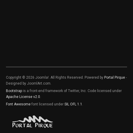
Copyright © 2026 Joomla!. All Rights Reserved. Powered by
Portal Pirque
-
Designed by JoomlArt.com.
Bootstrap
is a front-end framework of Twitter, Inc. Code licensed under
Apache License v2.0
.
Font Awesome
font licensed under
SIL OFL 1.1
.