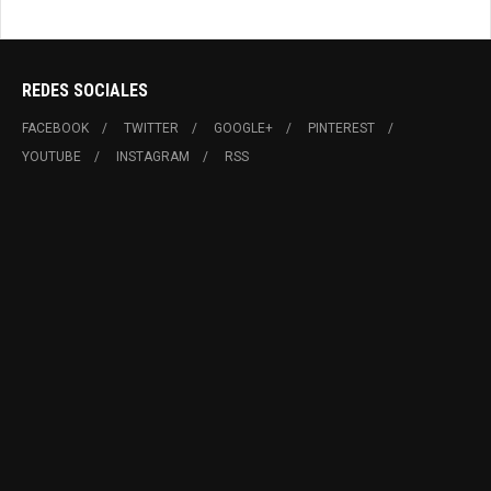
REDES SOCIALES
FACEBOOK
TWITTER
GOOGLE+
PINTEREST
YOUTUBE
INSTAGRAM
RSS