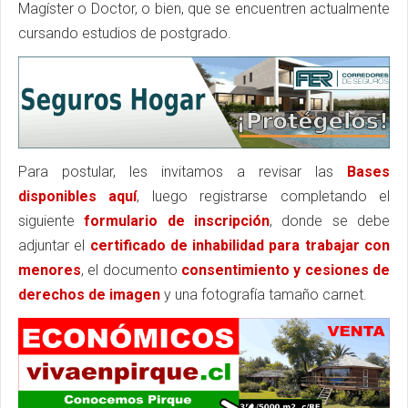
Magíster o Doctor, o bien, que se encuentren actualmente
cursando estudios de postgrado.
Para postular, les invitamos a revisar las
Bases
disponibles aquí
, luego registrarse completando el
siguiente
formulario de inscripción
, donde se debe
adjuntar el
certificado de inhabilidad para trabajar con
menores
, el documento
consentimiento y cesiones de
derechos de imagen
y una fotografía tamaño carnet.