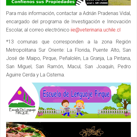
Para más información, contactar a Adrián Pradenas Vidal,
encargado del programa de Investigación e Innovación
Escolar, al correo electrónico
iie@veterinaria.uchile.cl
*13 comunas que corresponden a la zona Región
Metropolitana Sur Oriente: La Florida, Puente Alto, San
José de Maipo, Pirque, Peñalolén, La Granja, La Pintana,
San Miguel, San Ramón, Macul, San Joaquín, Pedro
Aguirre Cerda y La Cisterna.