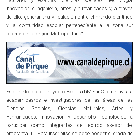
naturales y exactas, ciencias sociales, tecnología,
innovación e ingeniería, artes y humanidades y, a través
de ello, generar una vinculación entre el mundo científico
y la comunidad escolar perteneciente a la zona sur
oriente de la Región Metropolitana*.
Es por ello que el Proyecto Explora RM Sur Oriente invita a
académicas/os e investigadores de las áreas de las
Ciencias Sociales, Ciencias Naturales, Artes y
Humanidades, Innovación y Desarrollo Tecnológico a
participar como integrantes del equipo asesor del
programa IIE. Para inscribirse se debe poseer el grado de