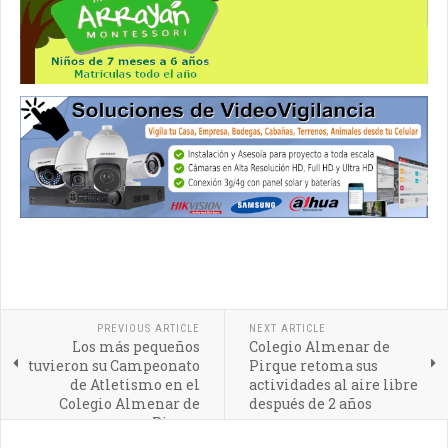
PREVIOUS ARTICLE
NEXT ARTICLE
Los más pequeños
Colegio Almenar de
tuvieron su Campeonato
Pirque retoma sus
de Atletismo en el
actividades al aire libre
Colegio Almenar de
después de 2 años
Pirque