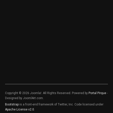
Copyright © 2026 Joomla!. All Rights Reserved. Powered by
Portal Pirque
-
Designed by JoomlArt.com.
Bootstrap
is a front-end framework of Twitter, Inc. Code licensed under
Apache License v2.0
.