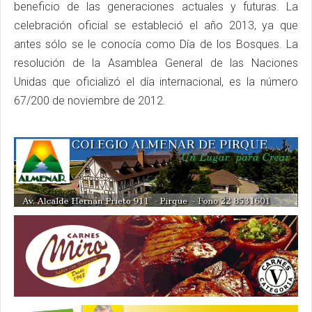
beneficio de las generaciones actuales y futuras. La
celebración oficial se estableció el año 2013, ya que
antes sólo se le conocía como Día de los Bosques. La
resolución de la Asamblea General de las Naciones
Unidas que oficializó el día internacional, es la número
67/200 de noviembre de 2012.