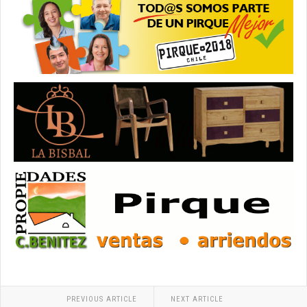
PREVIOUS ARTICLE
NEXT ARTICLE