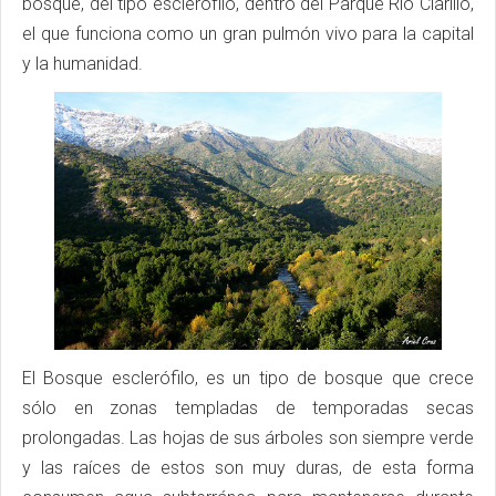
bosque, del tipo esclerófilo, dentro del Parque Río Clarillo,
el que funciona como un gran pulmón vivo para la capital
y la humanidad.
El Bosque esclerófilo, es un tipo de bosque que crece
sólo en zonas templadas de temporadas secas
prolongadas. Las hojas de sus árboles son siempre verde
y las raíces de estos son muy duras, de esta forma