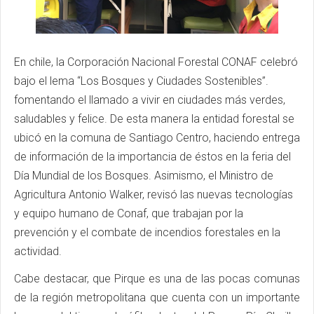
En chile, la Corporación Nacional Forestal CONAF celebró
bajo el lema “Los Bosques y Ciudades Sostenibles”.
fomentando el llamado a vivir en ciudades más verdes,
saludables y felice. De esta manera la entidad forestal se
ubicó en la comuna de Santiago Centro, haciendo entrega
de información de la importancia de éstos en la feria del
Día Mundial de los Bosques. Asimismo, el Ministro de
Agricultura Antonio Walker, revisó las nuevas tecnologías
y equipo humano de Conaf, que trabajan por la
prevención y el combate de incendios forestales en la
actividad.
Cabe destacar, que Pirque es una de las pocas comunas
de la región metropolitana que cuenta con un importante