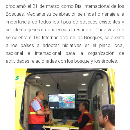
proclamó el 21 de marzo como Día Internacional de los
Bosques. Mediante su celebración se rinde homenaje a la
importancia de todos los tipos de bosques existentes y
se intenta generar conciencia al respecto. Cada vez que
se celebra el Día Internacional de los Bosques, se alienta
a los países a adoptar iniciativas en el plano local,
nacional e internacional para la organización de
actividades relacionadas con los bosque y los árboles.