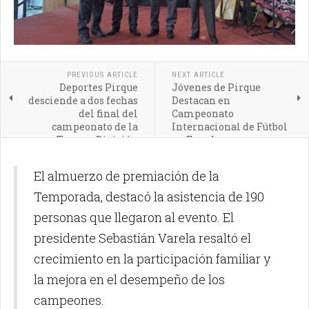
PREVIOUS ARTICLE
NEXT ARTICLE
Deportes Pirque
Jóvenes de Pirque
desciende a dos fechas
Destacan en
del final del
Campeonato
campeonato de la
Internacional de Fútbol
Tercera División
en Ecuador
El almuerzo de premiación de la
Temporada, destacó la asistencia de 190
personas que llegaron al evento. El
presidente Sebastián Varela resaltó el
crecimiento en la participación familiar y
la mejora en el desempeño de los
campeones.