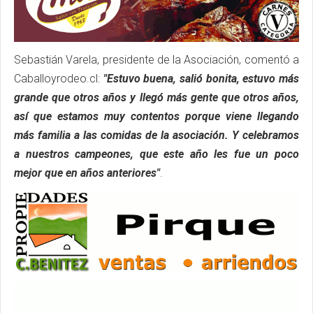
Sebastián Varela, presidente de la Asociación, comentó a
Caballoyrodeo.cl:
"Estuvo buena, salió bonita, estuvo más
grande que otros años y llegó más gente que otros años,
así que estamos muy contentos porque viene llegando
más familia a las comidas de la asociación. Y celebramos
a nuestros campeones, que este año les fue un poco
mejor que en años anteriores"
.