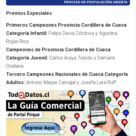
Premios Especiales
Primeros Campeones Provincia Cordillera de Cueca
Categoría Infantil:
Felipe Devia Córdova y Agustina
Rojas Ríos
Campeones de Provincia Cordillera de Cueca
Categoría Juvenil:
Carlos Araya Toledo y Damaris
Orellana
Tercero Campeones Nacionales de Cueca Categoría
Adultos:
Antonio Mejias Carvajal y Josefa Lara Ruff