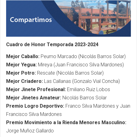
Cuadro de Honor Temporada 2023-2024
Mejor Caballo:
Peumo Marcado (Nicolás Barros Solar)
Mejor Yegua:
Mireya (Juan Francisco Silva Mardones)
Mejor Potro:
Rescate (Nicolás Barros Solar)
Mejor Criadero:
Las Callanas (Gonzalo Vial Concha)
Mejor Jinete Profesional:
Emiliano Ruiz Lobos
Mejor Jinetes Amateur:
Nicolás Barros Solar
Premio Logro Deportivo:
Franco Silva Mardones y Juan
Francisco Silva Mardones
Premio Movimiento a la Rienda Menores Masculino:
Jorge Muñoz Gallardo