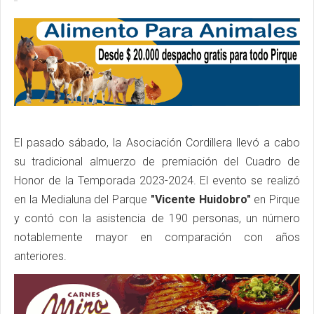
El pasado sábado, la Asociación Cordillera llevó a cabo
su tradicional almuerzo de premiación del Cuadro de
Honor de la Temporada 2023-2024. El evento se realizó
en la Medialuna del Parque
"Vicente Huidobro"
en Pirque
y contó con la asistencia de 190 personas, un número
notablemente mayor en comparación con años
anteriores.