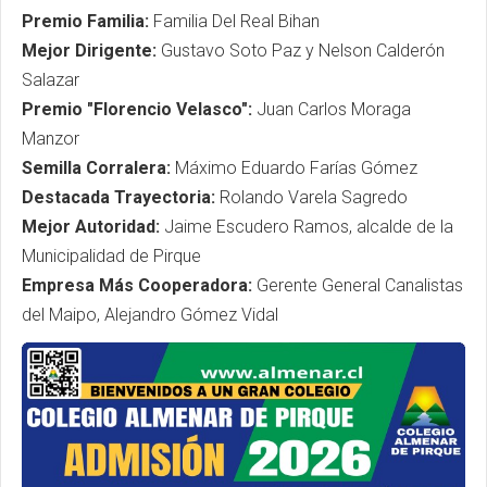
Premio Familia:
Familia Del Real Bihan
Mejor Dirigente:
Gustavo Soto Paz y Nelson Calderón
Salazar
Premio "Florencio Velasco":
Juan Carlos Moraga
Manzor
Semilla Corralera:
Máximo Eduardo Farías Gómez
Destacada Trayectoria:
Rolando Varela Sagredo
Mejor Autoridad:
Jaime Escudero Ramos, alcalde de la
Municipalidad de Pirque
Empresa Más Cooperadora:
Gerente General Canalistas
del Maipo, Alejandro Gómez Vidal