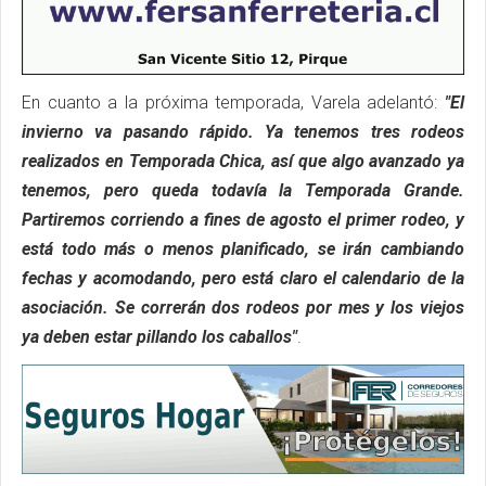
En cuanto a la próxima temporada, Varela adelantó:
"El
invierno va pasando rápido. Ya tenemos tres rodeos
realizados en Temporada Chica, así que algo avanzado ya
tenemos, pero queda todavía la Temporada Grande.
Partiremos corriendo a fines de agosto el primer rodeo, y
está todo más o menos planificado, se irán cambiando
fechas y acomodando, pero está claro el calendario de la
asociación. Se correrán dos rodeos por mes y los viejos
ya deben estar pillando los caballos"
.