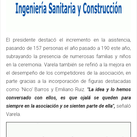
El presidente destacó el incremento en la asistencia,
pasando de 157 personas el año pasado a 190 este año,
subrayando la presencia de numerosas familias y niños
en la ceremonia. Varela también se refirió a la mejora en
el desempeño de los competidores de la asociación, en
parte gracias a la incorporación de figuras destacadas
como 'Nico' Barros y Emiliano Ruiz.
"La idea y lo hemos
conversado con ellos, es que ojalá se queden para
siempre en la asociación y se sienten parte de ella",
señaló
Varela.