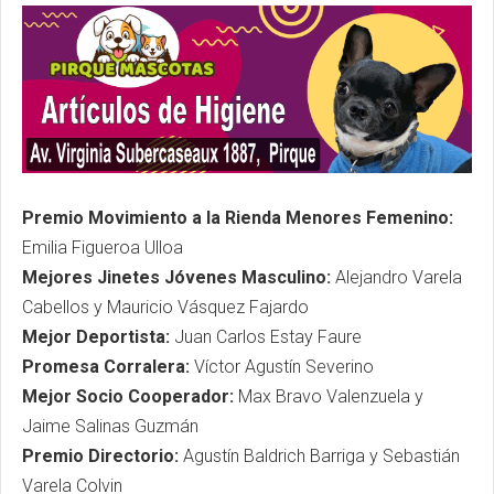
Premio Movimiento a la Rienda Menores Femenino:
Emilia Figueroa Ulloa
Mejores Jinetes Jóvenes Masculino:
Alejandro Varela
Cabellos y Mauricio Vásquez Fajardo
Mejor Deportista:
Juan Carlos Estay Faure
Promesa Corralera:
Víctor Agustín Severino
Mejor Socio Cooperador:
Max Bravo Valenzuela y
Jaime Salinas Guzmán
Premio Directorio:
Agustín Baldrich Barriga y Sebastián
Varela Colvin