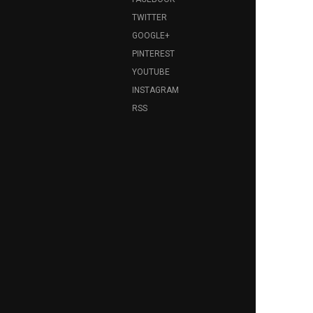
TWITTER
GOOGLE+
PINTEREST
YOUTUBE
INSTAGRAM
RSS