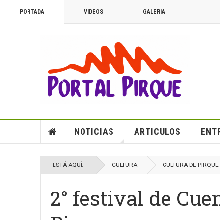
PORTADA
VIDEOS
GALERIA
NOTICIAS
ARTICULOS
ENT
ESTÁ AQUÍ:
CULTURA
CULTURA DE PIRQUE
2° festival de Cue