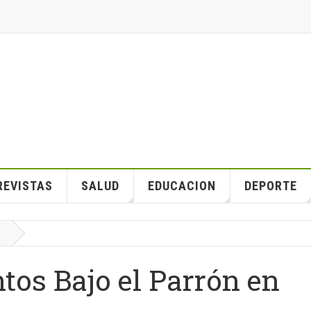
REVISTAS
SALUD
EDUCACION
DEPORTE
ntos Bajo el Parrón en