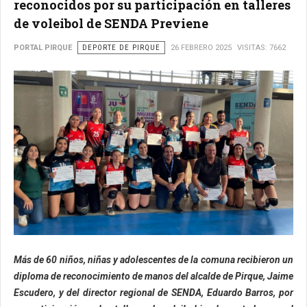
reconocidos por su participación en talleres
de voleibol de SENDA Previene
PORTAL PIRQUE
DEPORTE DE PIRQUE
26 FEBRERO 2025
VISITAS: 7662
Más de 60 niños, niñas y adolescentes de la comuna recibieron un
diploma de reconocimiento de manos del alcalde de Pirque, Jaime
Escudero, y del director regional de SENDA, Eduardo Barros, por