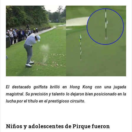
El destacado golfista brilló en Hong Kong con una jugada
magistral. Su precisión y talento lo dejaron bien posicionado en la
lucha por el título en el prestigioso circuito.
Niños y adolescentes de Pirque fueron