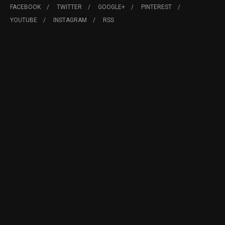
FACEBOOK
TWITTER
GOOGLE+
PINTEREST
YOUTUBE
INSTAGRAM
RSS