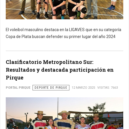
El voleibol masculino destaca en la LIGAVES que en su categoría
Copa de Plata buscan defender su primer lugar del año 2024
Clasificatorio Metropolitano Sur:
Resultados y destacada participación en
Pirque
PORTAL PIRQUE
DEPORTE DE PIRQUE
12 MARZO 2025
VISITAS: 7663