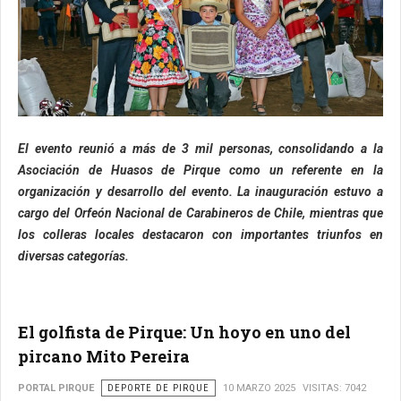
El evento reunió a más de 3 mil personas, consolidando a la
Asociación de Huasos de Pirque como un referente en la
organización y desarrollo del evento. La inauguración estuvo a
cargo del Orfeón Nacional de Carabineros de Chile, mientras que
los colleras locales destacaron con importantes triunfos en
diversas categorías.
El golfista de Pirque: Un hoyo en uno del
pircano Mito Pereira
PORTAL PIRQUE
DEPORTE DE PIRQUE
10 MARZO 2025
VISITAS: 7042