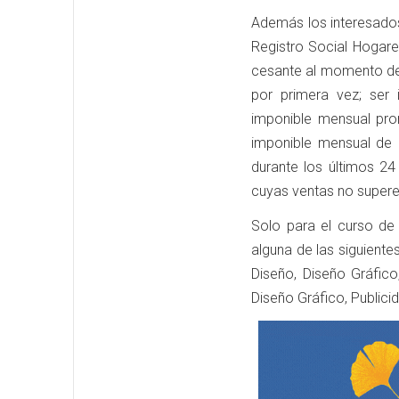
Además los interesado
Registro Social Hogare
cesante al momento de 
por primera vez; ser 
imponible mensual pro
imponible mensual de 
durante los últimos 2
cuyas ventas no superen
Solo para el curso de
alguna de las siguiente
Diseño, Diseño Gráfico
Diseño Gráfico, Publici