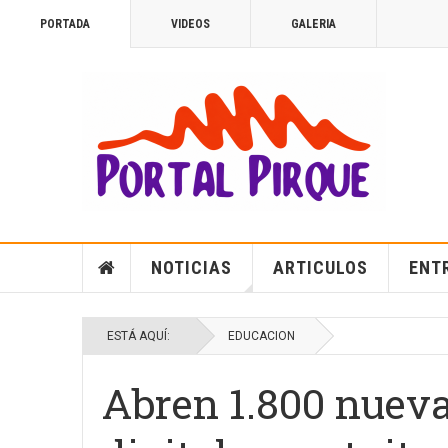
PORTADA
VIDEOS
GALERIA
NOTICIAS
ARTICULOS
ENT
ESTÁ AQUÍ:
EDUCACION
Abren 1.800 nueva