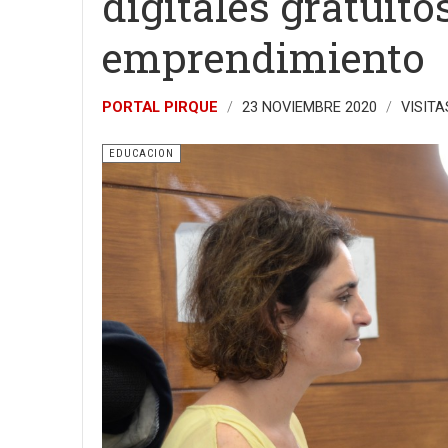
digitales gratuito
emprendimiento
PORTAL PIRQUE
23 NOVIEMBRE 2020
VISITA
EDUCACION