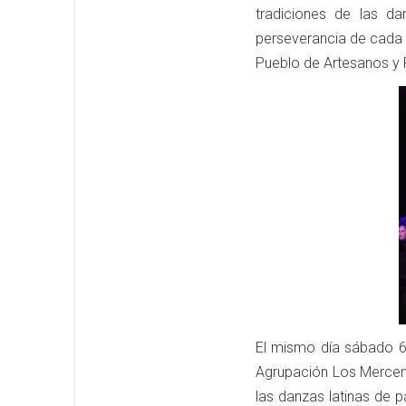
tradiciones de las d
perseverancia de cada 
Pueblo de Artesanos y 
El mismo día sábado 6,
Agrupación Los Mercena
las danzas latinas de 