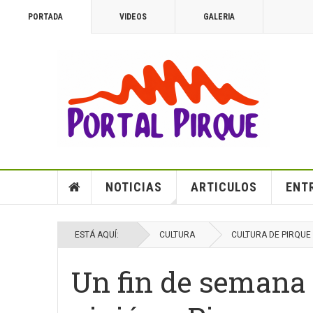
PORTADA
VIDEOS
GALERIA
NOTICIAS
ARTICULOS
ENT
ESTÁ AQUÍ:
CULTURA
CULTURA DE PIRQUE
Un fin de semana d