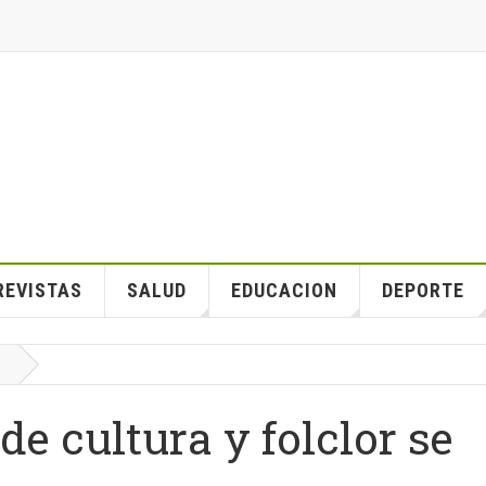
REVISTAS
SALUD
EDUCACION
DEPORTE
e cultura y folclor se