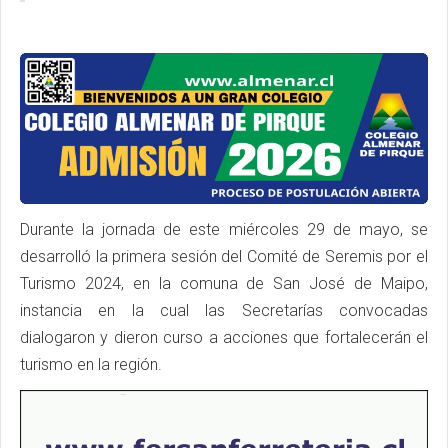
Durante la jornada de este miércoles 29 de mayo, se
desarrolló la primera sesión del Comité de Seremis por el
Turismo 2024, en la comuna de San José de Maipo,
instancia en la cual las Secretarías convocadas
dialogaron y dieron curso a acciones que fortalecerán el
turismo en la región.