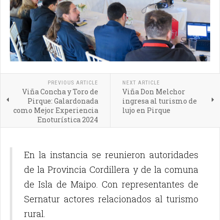
PREVIOUS ARTICLE
NEXT ARTICLE
Viña Concha y Toro de
Viña Don Melchor
Pirque: Galardonada
ingresa al turismo de
como Mejor Experiencia
lujo en Pirque
Enoturística 2024
En la instancia se reunieron autoridades
de la Provincia Cordillera y de la comuna
de Isla de Maipo. Con representantes de
Sernatur actores relacionados al turismo
rural.