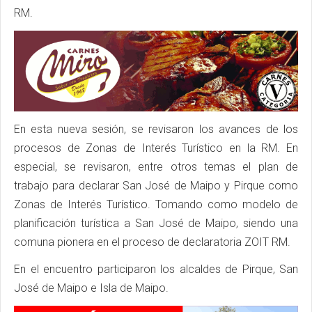
RM.
En esta nueva sesión, se revisaron los avances de los
procesos de Zonas de Interés Turístico en la RM. En
especial, se revisaron, entre otros temas el plan de
trabajo para declarar San José de Maipo y Pirque como
Zonas de Interés Turístico. Tomando como modelo de
planificación turística a San José de Maipo, siendo una
comuna pionera en el proceso de declaratoria ZOIT RM.
En el encuentro participaron los alcaldes de Pirque, San
José de Maipo e Isla de Maipo.