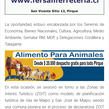
La oportunidad, estuvo encabezada por los Seremis de
Economía, Bienes Nacionales, Cultura, Agricultura, Medio
Ambiente, Sernatur RM, MOP, y Delegaciones Cordillera y
Talagante.
En esta ocasión, se sesionó en torno a las Zonas de
Interés Turístico (ZOIT) como modelo de planificación
turística de Isla de Maipo y San José de Maipo, siendo
una comuna pionera en el proceso de declaratoria ZOIT