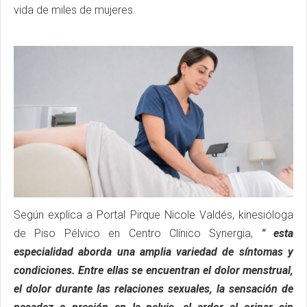
vida de miles de mujeres.
Según explica a Portal Pirque Nicole Valdés, kinesióloga
de Piso Pélvico en Centro Clínico Synergia,
" esta
especialidad aborda una amplia variedad de síntomas y
condiciones. Entre ellas se encuentran el dolor menstrual,
el dolor durante las relaciones sexuales, la sensación de