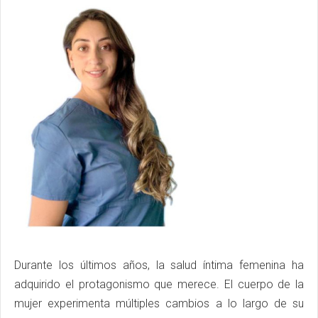
Durante los últimos años, la salud íntima femenina ha
adquirido el protagonismo que merece. El cuerpo de la
mujer experimenta múltiples cambios a lo largo de su