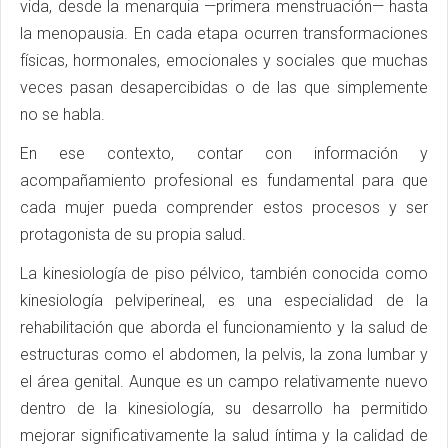
vida, desde la menarquia —primera menstruación— hasta
la menopausia. En cada etapa ocurren transformaciones
físicas, hormonales, emocionales y sociales que muchas
veces pasan desapercibidas o de las que simplemente
no se habla.
En ese contexto, contar con información y
acompañamiento profesional es fundamental para que
cada mujer pueda comprender estos procesos y ser
protagonista de su propia salud.
La kinesiología de piso pélvico, también conocida como
kinesiología pelviperineal, es una especialidad de la
rehabilitación que aborda el funcionamiento y la salud de
estructuras como el abdomen, la pelvis, la zona lumbar y
el área genital. Aunque es un campo relativamente nuevo
dentro de la kinesiología, su desarrollo ha permitido
mejorar significativamente la salud íntima y la calidad de