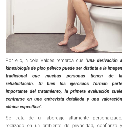
Por ello, Nicole Valdés remarca que
"una derivación a
kinesiología de piso pélvico puede ser distinta a la imagen
tradicional que muchas personas tienen de la
rehabilitación. Si bien los ejercicios forman parte
importante del tratamiento, la primera evaluación suele
centrarse en una entrevista detallada y una valoración
clínica específica".
Se trata de un abordaje altamente personalizado,
realizado en un ambiente de privacidad, confianza y