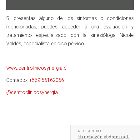
Si presentas alguno de los síntomas o condiciones
mencionadas, puedes acceder a una evaluación y
tratamiento especializado con la kinesióloga Nicole
Valdés, especialista en piso pélvico.
www.centrolinicosynergia.cl
Contacto:
+569 56162066
@centroclinicosynergia
NEXT ARTICLE
Hinchazón abdominal,