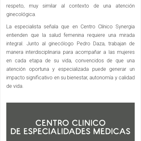
respeto, muy similar al contexto de una atención
ginecológica.
La especialista señala que en Centro Clínico Synergia
entienden que la salud femenina requiere una mirada
integral. Junto al ginecólogo Pedro Daza, trabajan de
manera interdisciplinaria para acompañar a las mujeres
en cada etapa de su vida, convencidos de que una
atención oportuna y especializada puede generar un
impacto significativo en su bienestar, autonomía y calidad
de vida.