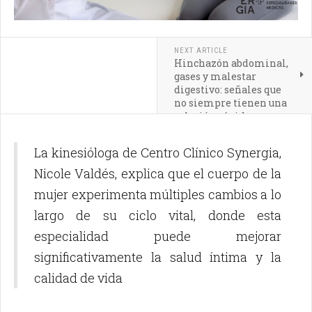
NEXT ARTICLE
Hinchazón abdominal,
gases y malestar
digestivo: señales que
no siempre tienen una
solución rápida
La kinesióloga de Centro Clínico Synergia,
Nicole Valdés, explica que el cuerpo de la
mujer experimenta múltiples cambios a lo
largo de su ciclo vital, donde esta
especialidad puede mejorar
significativamente la salud íntima y la
calidad de vida