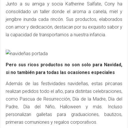
Junto a su amiga y socia Katherine Salfate, Cony ha
consolidado un taller donde el aroma a canela, miel y
jengibre inunda cada rincón. Sus productos, elaborados
con amor y dedicación, destacan por su exquisito sabor y
la capacidad de transportarnos a nuestra infancia.
Pero sus ricos productos no son solo para Navidad,
si no también para todas las ocasiones especiales
Además de las festividades navideñas, estas pircanas
realizan pedidos todo el año, para distintas celebraciones,
como Pascua de Resurrección, Día de la Madre, Día del
Padre, Día del Niño, Halloween y más. Incluso
personalizan galletas para graduaciones, bautizos,
primeras comuniones y regalos corporativos.