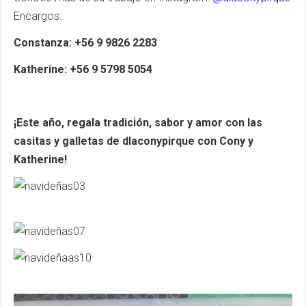
Encargos:
Constanza: +56 9 9826 2283
Katherine: +56 9 5798 5054
¡Este año, regala tradición, sabor y amor con las
casitas y galletas de dlaconypirque con Cony y
Katherine!