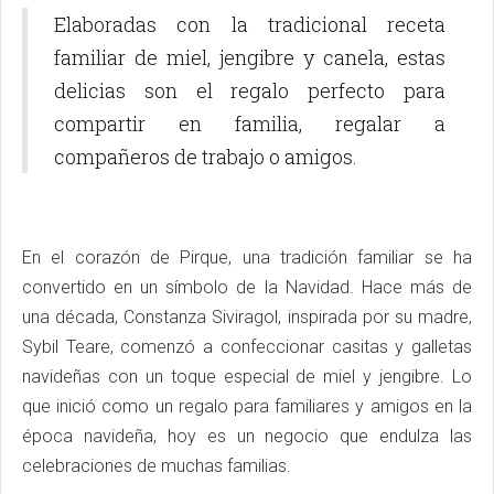
Elaboradas con la tradicional receta
familiar de miel, jengibre y canela, estas
delicias son el regalo perfecto para
compartir en familia, regalar a
compañeros de trabajo o amigos.
En el corazón de Pirque, una tradición familiar se ha
convertido en un símbolo de la Navidad. Hace más de
una década, Constanza Siviragol, inspirada por su madre,
Sybil Teare, comenzó a confeccionar casitas y galletas
navideñas con un toque especial de miel y jengibre. Lo
que inició como un regalo para familiares y amigos en la
época navideña, hoy es un negocio que endulza las
celebraciones de muchas familias.