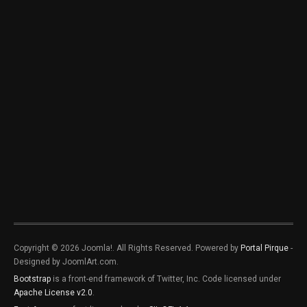
Copyright © 2026 Joomla!. All Rights Reserved. Powered by
Portal Pirque
-
Designed by JoomlArt.com.
Bootstrap
is a front-end framework of Twitter, Inc. Code licensed under
Apache License v2.0
.