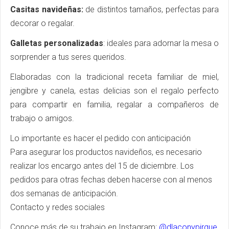
Casitas navideñas:
de distintos tamaños, perfectas para
decorar o regalar.
Galletas personalizadas
: ideales para adornar la mesa o
sorprender a tus seres queridos.
Elaboradas con la tradicional receta familiar de miel,
jengibre y canela, estas delicias son el regalo perfecto
para compartir en familia, regalar a compañeros de
trabajo o amigos.
Lo importante es hacer el pedido con anticipación
Para asegurar los productos navideños, es necesario
realizar los encargo antes del 15 de diciembre. Los
pedidos para otras fechas deben hacerse con al menos
dos semanas de anticipación.
Contacto y redes sociales
Conoce más de su trabajo en Instagram:
@dlaconypirque