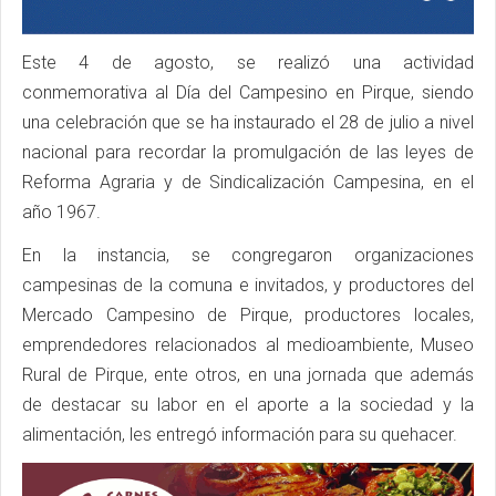
Este 4 de agosto, se realizó una actividad
conmemorativa al Día del Campesino en Pirque, siendo
una celebración que se ha instaurado el 28 de julio a nivel
nacional para recordar la promulgación de las leyes de
Reforma Agraria y de Sindicalización Campesina, en el
año 1967.
En la instancia, se congregaron organizaciones
campesinas de la comuna e invitados, y productores del
Mercado Campesino de Pirque, productores locales,
emprendedores relacionados al medioambiente, Museo
Rural de Pirque, ente otros, en una jornada que además
de destacar su labor en el aporte a la sociedad y la
alimentación, les entregó información para su quehacer.