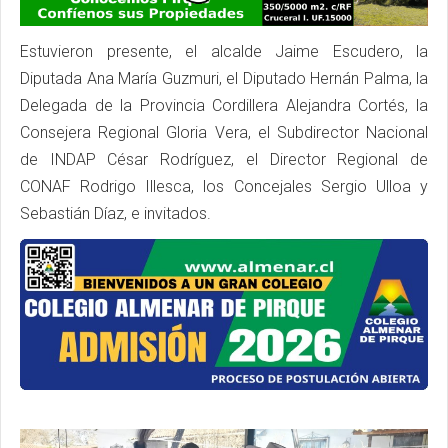
Estuvieron presente, el alcalde Jaime Escudero, la
Diputada Ana María Guzmuri, el Diputado Hernán Palma, la
Delegada de la Provincia Cordillera Alejandra Cortés, la
Consejera Regional Gloria Vera, el Subdirector Nacional
de INDAP César Rodríguez, el Director Regional de
CONAF Rodrigo Illesca, los Concejales Sergio Ulloa y
Sebastián Díaz, e invitados.