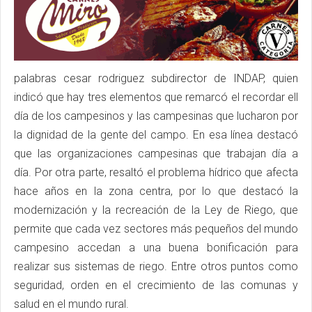
palabras cesar rodriguez subdirector de INDAP, quien
indicó que hay tres elementos que remarcó el recordar ell
día de los campesinos y las campesinas que lucharon por
la dignidad de la gente del campo. En esa línea destacó
que las organizaciones campesinas que trabajan día a
día. Por otra parte, resaltó el problema hídrico que afecta
hace años en la zona centra, por lo que destacó la
modernización y la recreación de la Ley de Riego, que
permite que cada vez sectores más pequeños del mundo
campesino accedan a una buena bonificación para
realizar sus sistemas de riego. Entre otros puntos como
seguridad, orden en el crecimiento de las comunas y
salud en el mundo rural.