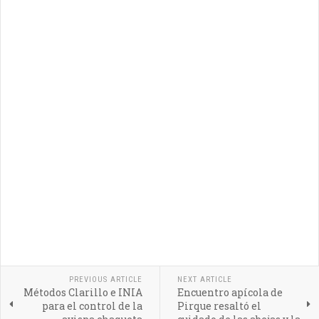
PREVIOUS ARTICLE
NEXT ARTICLE
Métodos Clarillo e INIA
Encuentro apícola de
para el control de la
Pirque resaltó el