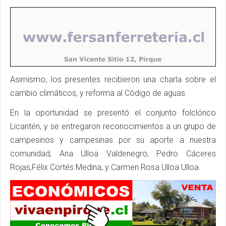
Asimismo, los presentes recibieron una charla sobre el
cambio climáticos, y reforma al Código de aguas.
En la oportunidad se presentó el conjunto folclórico
Licantén, y se entregaron reconocimientos a un grupo de
campesinos y campesinas por su aporte a nuestra
comunidad, Ana Ulloa Valdenegro, Pedro Cáceres
Rojas,Félix Cortés Medina, y Carmen Rosa Ulloa Ulloa.