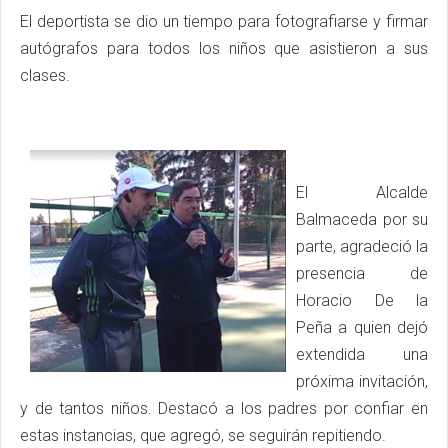
El deportista se dio un tiempo para fotografiarse y firmar
autógrafos para todos los niños que asistieron a sus
clases.
El Alcalde
Balmaceda por su
parte, agradeció la
presencia de
Horacio De la
Peña a quien dejó
extendida una
próxima invitación,
y de tantos niños. Destacó a los padres por confiar en
estas instancias, que agregó, se seguirán repitiendo.