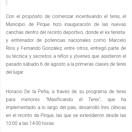
Con el propósito de comenzar incentivando el tenis, el
Municipio de Pirque hizo inauguración de las nuevas
canchas dentro del recinto deportivo, donde el ex tenista
y entrenador de potencias nacionales como Marcelo
Ríos y Fernando González, entre otros, entregó parte de
su técnica y secretos a niños y jóvenes que asistieron el
pasado sábado 6 de agosto a la primeras clases de tenis
del lugar.
Horacio De la Peña, a través de su programa de tenis
para menores "Masificando el Tenis", que ha
implementado a lo largo del país, desarrolló tres clínicas
en el recinto de Pirque, las que se extendieron desde las
10:00 a las 14:00 horas.