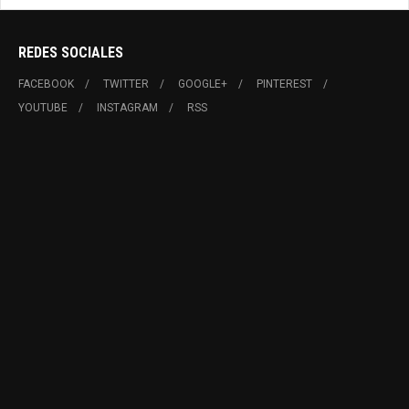
REDES SOCIALES
FACEBOOK
TWITTER
GOOGLE+
PINTEREST
YOUTUBE
INSTAGRAM
RSS