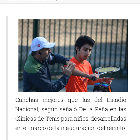
Canchas mejores que las del Estadio
Nacional, según señaló De la Peña en las
Clínicas de Tenis para niños, desarrolladas
en el marco de la inauguración del recinto.