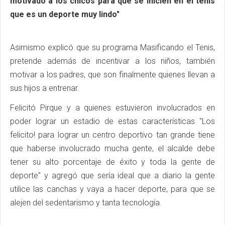
motivado a los chicos para que se inicien en el tenis
que es un deporte muy lindo"
Asimismo explicó que su programa Masificando el Tenis,
pretende además de incentivar a los niños, también
motivar a los padres, que son finalmente quienes llevan a
sus hijos a entrenar.
Felicitó Pirque y a quienes estuvieron involucrados en
poder lograr un estadio de estas características "Los
felicito! para lograr un centro deportivo tan grande tiene
que haberse involucrado mucha gente, el alcalde debe
tener su alto porcentaje de éxito y toda la gente de
deporte" y agregó que sería ideal que a diario la gente
utilice las canchas y vaya a hacer deporte, para que se
alejen del sedentarismo y tanta tecnología.