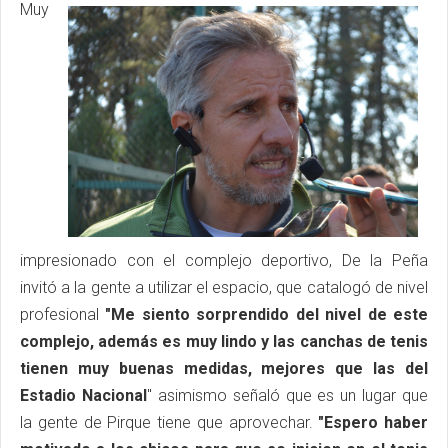
Muy
impresionado con el complejo deportivo, De la Peña
invitó a la gente a utilizar el espacio, que catalogó de nivel
profesional
"Me siento sorprendido del nivel de este
complejo, además es muy lindo y las canchas de tenis
tienen muy buenas medidas, mejores que las del
Estadio Nacional
" asimismo señaló que es un lugar que
la gente de Pirque tiene que aprovechar.
"Espero haber