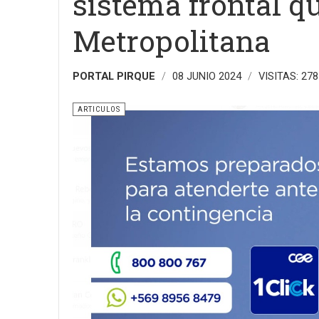
sistema frontal q
Metropolitana
PORTAL PIRQUE
08 JUNIO 2024
VISITAS: 278
ARTICULOS