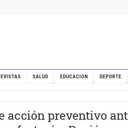
EVISTAS
SALUD
EDUCACION
DEPORTE
e acción preventivo an