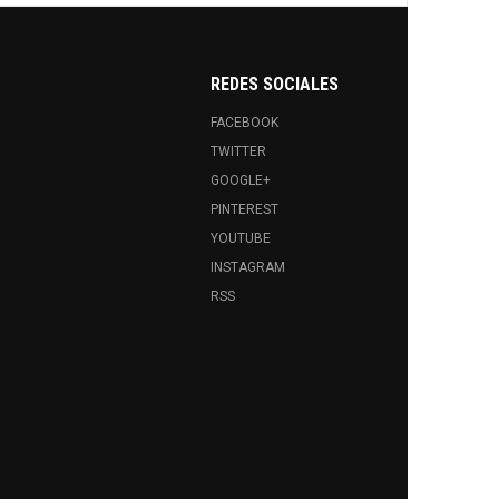
REDES SOCIALES
FACEBOOK
TWITTER
GOOGLE+
PINTEREST
YOUTUBE
INSTAGRAM
RSS