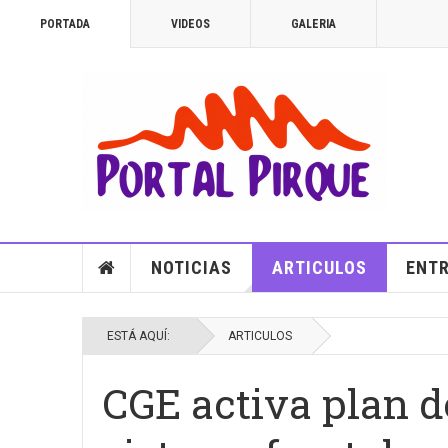
PORTADA
VIDEOS
GALERIA
NOTICIAS
ARTICULOS
ENTR
ESTÁ AQUÍ:
ARTICULOS
CGE activa plan d