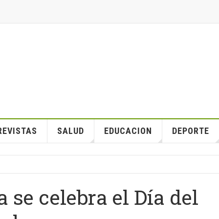
REVISTAS
SALUD
EDUCACION
DEPORTE
 se celebra el Día del