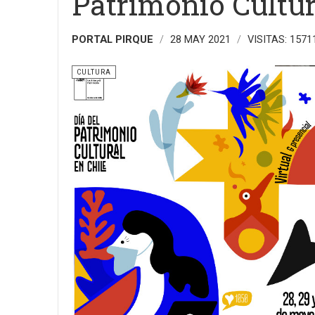
Patrimonio Cultur
PORTAL PIRQUE
28 MAY 2021
VISITAS: 1571
CULTURA