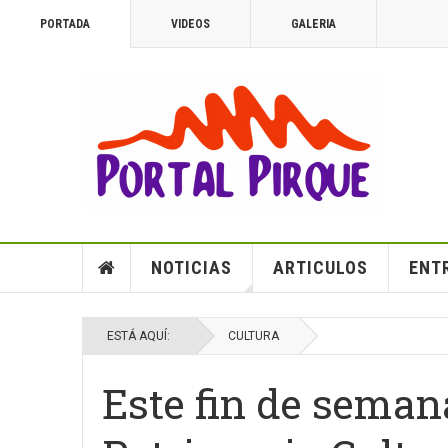
PORTADA
VIDEOS
GALERIA
NOTICIAS
ARTICULOS
ENT
ESTÁ AQUÍ:
CULTURA
Este fin de semana