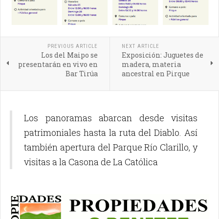
PREVIOUS ARTICLE
NEXT ARTICLE
Los del Maipo se
Exposición: Juguetes de
presentarán en vivo en
madera, materia
Bar Tirúa
ancestral en Pirque
Los panoramas abarcan desde visitas
patrimoniales hasta la ruta del Diablo. Así
también apertura del Parque Río Clarillo, y
visitas a la Casona de La Católica