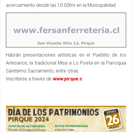
acercamiento desde las 10.00hrs en la Municipalidad
Habrán presentaciones artísticas en el Pueblito de los
Artesanos, la tradicional Misa a Lo Poeta en la Parroquia
Santísimo Sacramento, entre otras.
Inscríbirse a través de
www.pirque.c