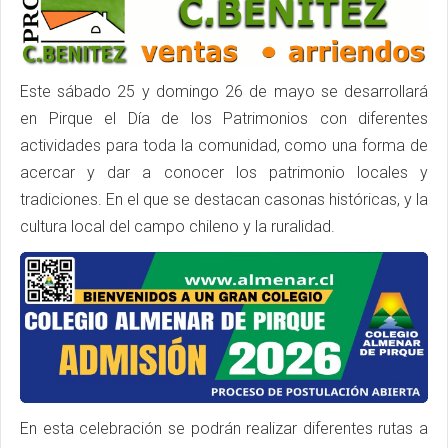
Este sábado 25 y domingo 26 de mayo se desarrollará
en Pirque el Día de los Patrimonios con diferentes
actividades para toda la comunidad, como una forma de
acercar y dar a conocer los patrimonio locales y
tradiciones. En el que se destacan casonas históricas, y la
cultura local del campo chileno y la ruralidad.
En esta celebración se podrán realizar diferentes rutas a