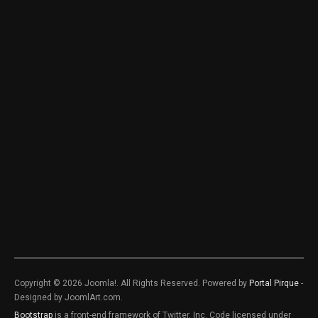
Copyright © 2026 Joomla!. All Rights Reserved. Powered by
Portal Pirque
-
Designed by JoomlArt.com.
Bootstrap
is a front-end framework of Twitter, Inc. Code licensed under