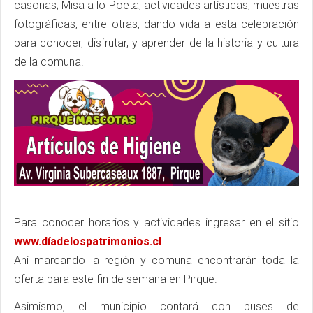
casonas; Misa a lo Poeta; actividades artísticas; muestras
fotográficas, entre otras, dando vida a esta celebración
para conocer, disfrutar, y aprender de la historia y cultura
de la comuna.
Para conocer horarios y actividades ingresar en el sitio
www.díadelospatrimonios.cl
Ahí marcando la región y comuna encontrarán toda la
oferta para este fin de semana en Pirque.
Asimismo, el municipio contará con buses de