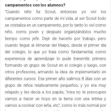
campamentos con los alumnos?
"Cuando niño fui Scout, entonces yo viví los
campamentos como parte de mi vida, al ser Scout todo
se cristaliza en un campamento, por lo tanto lo viví como
niño, como joven y después organizándolos mucho
tiempo como jefe. Dejé de hacerlo por trabajo, pero
cuando llegué al Almenar del Maipo, desde el primer día
del colegio, lo que yo traía como fundamental, como
experiencia de aprendizaje lo pude transmitir, primero
formando un grupo de Scout en el colegio y luego, con
otros profesores, armando la idea de implementarlo en
diferentes cursos. Ese primer año salimos 8 días con un
grupo de niños relativamente pequeños, y yo era muy
relajado y les decía a los papás, "mira no te preocupes
vamos a hacer un hoyo en la tierra con una letrina y
vamos a cocinar con leña, etc", como lo más normal por