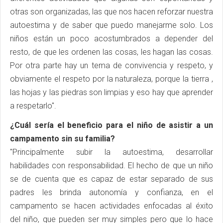
otras son organizadas, las que nos hacen reforzar nuestra
autoestima y de saber que puedo manejarme solo. Los
niños están un poco acostumbrados a depender del
resto, de que les ordenen las cosas, les hagan las cosas.
Por otra parte hay un tema de convivencia y respeto, y
obviamente el respeto por la naturaleza, porque la tierra ,
las hojas y las piedras son limpias y eso hay que aprender
a respetarlo".
¿Cuál sería el beneficio para el niño de asistir a un
campamento sin su familia?
"Principalmente subir la autoestima, desarrollar
habilidades con responsabilidad. El hecho de que un niño
se de cuenta que es capaz de estar separado de sus
padres les brinda autonomía y confianza, en el
campamento se hacen actividades enfocadas al éxito
del niño, que pueden ser muy simples pero que lo hace