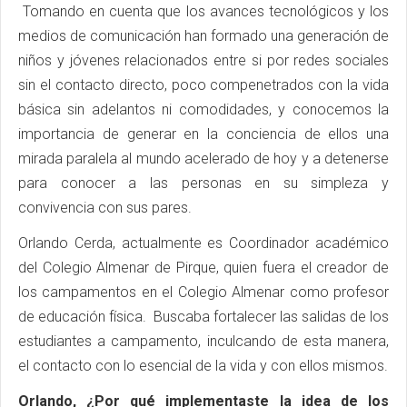
Tomando en cuenta que los avances tecnológicos y los
medios de comunicación han formado una generación de
niños y jóvenes relacionados entre si por redes sociales
sin el contacto directo, poco compenetrados con la vida
básica sin adelantos ni comodidades, y conocemos la
importancia de generar en la conciencia de ellos una
mirada paralela al mundo acelerado de hoy y a detenerse
para conocer a las personas en su simpleza y
convivencia con sus pares.
Orlando Cerda, actualmente es Coordinador académico
del Colegio Almenar de Pirque, quien fuera el creador de
los campamentos en el Colegio Almenar como profesor
de educación física. Buscaba fortalecer las salidas de los
estudiantes a campamento, inculcando de esta manera,
el contacto con lo esencial de la vida y con ellos mismos.
Orlando, ¿Por qué implementaste la idea de los