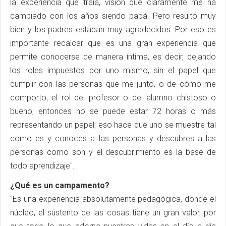
la experiencia que traía, visión que claramente me ha
cambiado con los años siendo papá. Pero resultó muy
bien y los padres estaban muy agradecidos. Por eso es
importante recalcar que es una gran experiencia que
permite conocerse de manera íntima, es decir, dejando
los roles impuestos por uno mismo, sin el papel que
cumplir con las personas que me junto, o de cómo me
comporto, el rol del profesor o del alumno chistoso o
bueno; entonces no se puede estar 72 horas o más
representando un papel; eso hace que uno se muestre tal
como es y conoces a las personas y descubres a las
personas como son y el descubrimiento es la base de
todo aprendizaje".
¿Qué es un campamento?
"Es una experiencia absolutamente pedagógica, donde el
núcleo, el sustento de las cosas tiene un gran valor, por