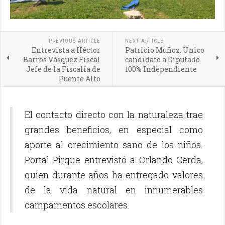
PREVIOUS ARTICLE
NEXT ARTICLE
Entrevista a Héctor
Patricio Muñoz: Único
Barros Vásquez Fiscal
candidato a Diputado
Jefe de la Fiscalía de
100% Independiente
Puente Alto
El contacto directo con la naturaleza trae
grandes beneficios, en especial como
aporte al crecimiento sano de los niños.
Portal Pirque entrevistó a Orlando Cerda,
quien durante años ha entregado valores
de la vida natural en innumerables
campamentos escolares.