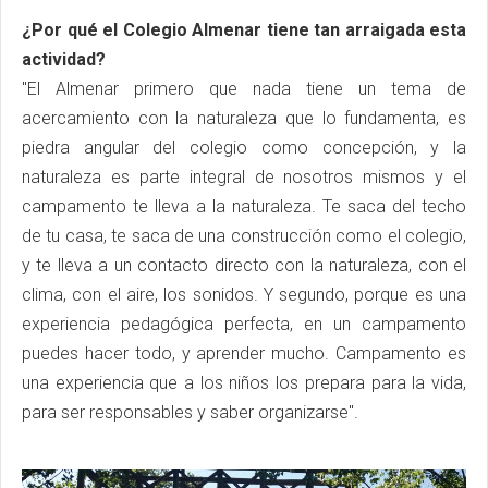
¿Por qué el Colegio Almenar tiene tan arraigada esta
actividad?
"El Almenar primero que nada tiene un tema de
acercamiento con la naturaleza que lo fundamenta, es
piedra angular del colegio como concepción, y la
naturaleza es parte integral de nosotros mismos y el
campamento te lleva a la naturaleza. Te saca del techo
de tu casa, te saca de una construcción como el colegio,
y te lleva a un contacto directo con la naturaleza, con el
clima, con el aire, los sonidos. Y segundo, porque es una
experiencia pedagógica perfecta, en un campamento
puedes hacer todo, y aprender mucho. Campamento es
una experiencia que a los niños los prepara para la vida,
para ser responsables y saber organizarse".