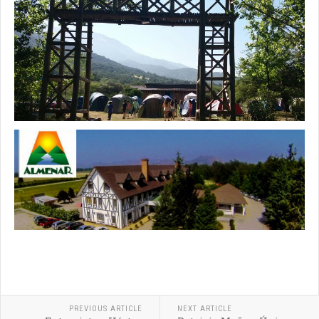
PREVIOUS ARTICLE
NEXT ARTICLE