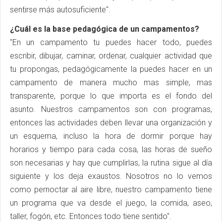
sentirse más autosuficiente".
¿Cuál es la base pedagógica de un campamentos?
"En un campamento tu puedes hacer todo, puedes
escribir, dibujar, caminar, ordenar, cualquier actividad que
tu propongas, pedagógicamente la puedes hacer en un
campamento de manera mucho mas simple, mas
transparente, porque lo que importa es el fondo del
asunto. Nuestros campamentos son con programas,
entonces las actividades deben llevar una organización y
un esquema, incluso la hora de dormir porque hay
horarios y tiempo para cada cosa, las horas de sueño
son necesarias y hay que cumplirlas, la rutina sigue al día
siguiente y los deja exaustos. Nosotros no lo vemos
como pernoctar al aire libre, nuestro campamento tiene
un programa que va desde el juego, la comida, aseo,
taller, fogón, etc. Entonces todo tiene sentido".