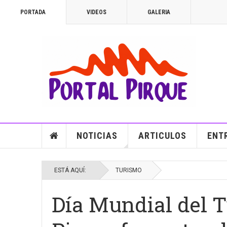
PORTADA
VIDEOS
GALERIA
NOTICIAS
ARTICULOS
ENT
ESTÁ AQUÍ:
TURISMO
Día Mundial del 